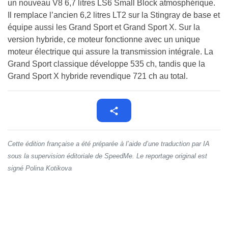
un nouveau V8 6,7 litres LS6 Small Block atmosphérique.
Il remplace l’ancien 6,2 litres LT2 sur la Stingray de base et
équipe aussi les Grand Sport et Grand Sport X. Sur la
version hybride, ce moteur fonctionne avec un unique
moteur électrique qui assure la transmission intégrale. La
Grand Sport classique développe 535 ch, tandis que la
Grand Sport X hybride revendique 721 ch au total.
Cette édition française a été préparée à l’aide d’une traduction par IA
sous la supervision éditoriale de SpeedMe. Le reportage original est
signé Polina Kotikova