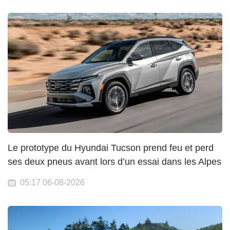
Le prototype du Hyundai Tucson prend feu et perd
ses deux pneus avant lors d’un essai dans les Alpes
05:17 06-08-2026