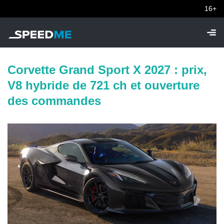
16+
Corvette Grand Sport X 2027 : prix,
V8 hybride de 721 ch et ouverture
des commandes