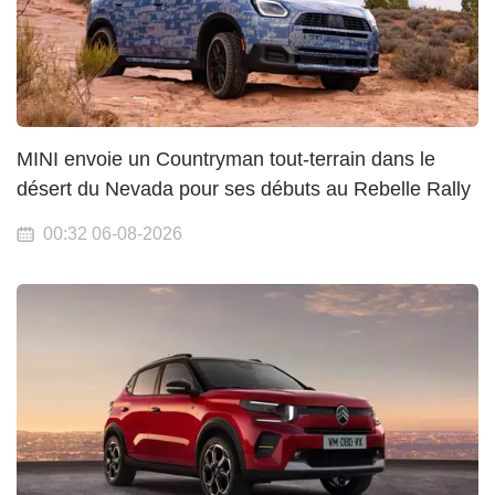
MINI envoie un Countryman tout-terrain dans le
désert du Nevada pour ses débuts au Rebelle Rally
00:32 06-08-2026