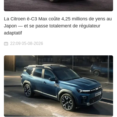
La Citroen ë-C3 Max coûte 4,25 millions de yens au
Japon — et se passe totalement de régulateur
adaptatif
22:09 05-08-2026