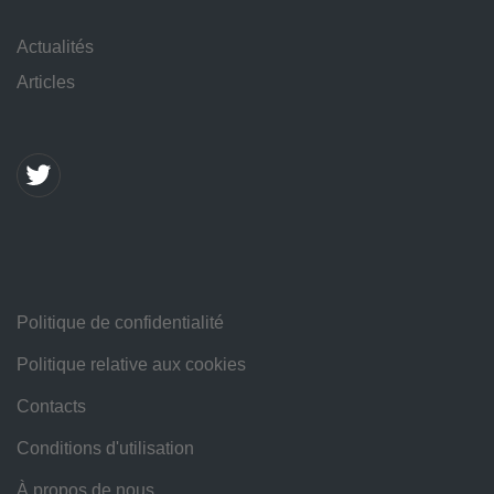
Actualités
Articles
Politique de confidentialité
Politique relative aux cookies
Contacts
Conditions d'utilisation
À propos de nous