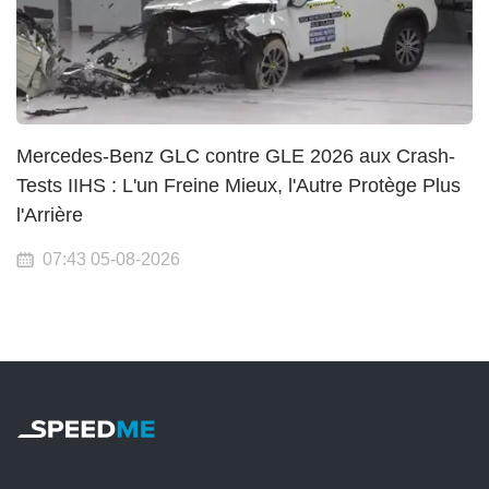
Mercedes-Benz GLC contre GLE 2026 aux Crash-
Tests IIHS : L'un Freine Mieux, l'Autre Protège Plus
l'Arrière
07:43 05-08-2026