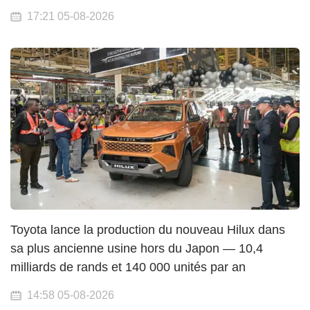
17:21 05-08-2026
Toyota lance la production du nouveau Hilux dans
sa plus ancienne usine hors du Japon — 10,4
milliards de rands et 140 000 unités par an
14:58 05-08-2026