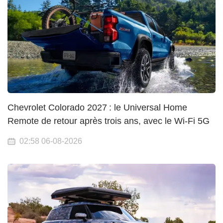
Chevrolet Colorado 2027 : le Universal Home
Remote de retour après trois ans, avec le Wi-Fi 5G
02:58 06-08-2026