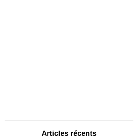
Articles récents