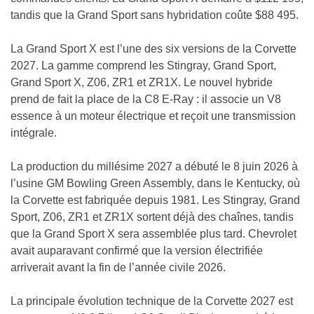
tandis que la Grand Sport sans hybridation coûte $88 495.
La Grand Sport X est l’une des six versions de la Corvette
2027. La gamme comprend les Stingray, Grand Sport,
Grand Sport X, Z06, ZR1 et ZR1X. Le nouvel hybride
prend de fait la place de la C8 E-Ray : il associe un V8
essence à un moteur électrique et reçoit une transmission
intégrale.
La production du millésime 2027 a débuté le 8 juin 2026 à
l’usine GM Bowling Green Assembly, dans le Kentucky, où
la Corvette est fabriquée depuis 1981. Les Stingray, Grand
Sport, Z06, ZR1 et ZR1X sortent déjà des chaînes, tandis
que la Grand Sport X sera assemblée plus tard. Chevrolet
avait auparavant confirmé que la version électrifiée
arriverait avant la fin de l’année civile 2026.
La principale évolution technique de la Corvette 2027 est