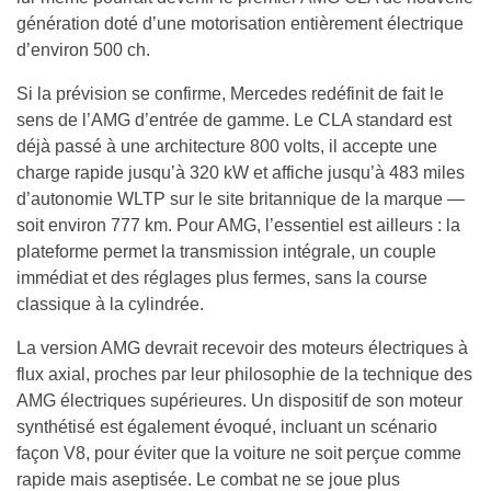
génération doté d’une motorisation entièrement électrique
d’environ 500 ch.
Si la prévision se confirme, Mercedes redéfinit de fait le
sens de l’AMG d’entrée de gamme. Le CLA standard est
déjà passé à une architecture 800 volts, il accepte une
charge rapide jusqu’à 320 kW et affiche jusqu’à 483 miles
d’autonomie WLTP sur le site britannique de la marque —
soit environ 777 km. Pour AMG, l’essentiel est ailleurs : la
plateforme permet la transmission intégrale, un couple
immédiat et des réglages plus fermes, sans la course
classique à la cylindrée.
La version AMG devrait recevoir des moteurs électriques à
flux axial, proches par leur philosophie de la technique des
AMG électriques supérieures. Un dispositif de son moteur
synthétisé est également évoqué, incluant un scénario
façon V8, pour éviter que la voiture ne soit perçue comme
rapide mais aseptisée. Le combat ne se joue plus