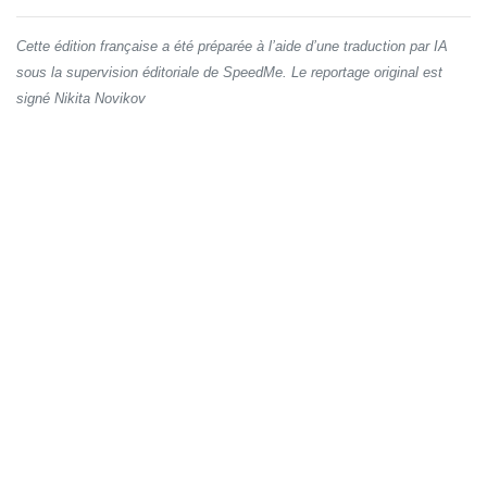
Cette édition française a été préparée à l’aide d’une traduction par IA
sous la supervision éditoriale de SpeedMe. Le reportage original est
signé Nikita Novikov