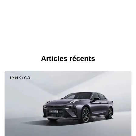
Articles récents