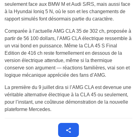
seulement face aux BMW M et Audi S/RS, mais aussi face
à la Hyundai Ioniq 5 N, où le son et les changements de
rapport simulés font désormais partie du caractère.
Comparée à l’actuelle AMG CLA 35 de 302 ch, proposée à
partir de 56 100 dollars, l’AMG CLA électrique ressemble à
un vrai bond en puissance. Même la CLA 45 S Final
Edition de 416 ch reste formellement en dessous de la
version électrique attendue, même si la thermique
conserve son argument — réactions familières, vrai son et
logique mécanique appréciée des fans d’AMG.
La première du 9 juillet dira si l’AMG CLA est devenue une
véritable alternative électrique à la CLA 45 ou seulement,
pour l’instant, une coûteuse démonstration de la nouvelle
plateforme Mercedes.