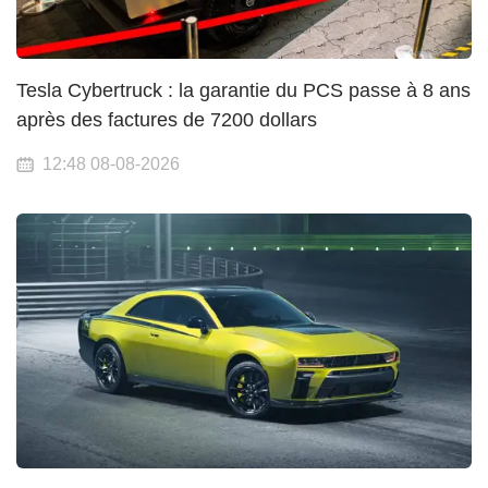
Tesla Cybertruck : la garantie du PCS passe à 8 ans
après des factures de 7200 dollars
12:48 08-08-2026