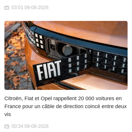
03:01 09-08-2026
Citroën, Fiat et Opel rappellent 20 000 voitures en
France pour un câble de direction coincé entre deux
vis
00:34 09-08-2026