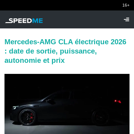
16+
Mercedes-AMG CLA électrique 2026
: date de sortie, puissance,
autonomie et prix