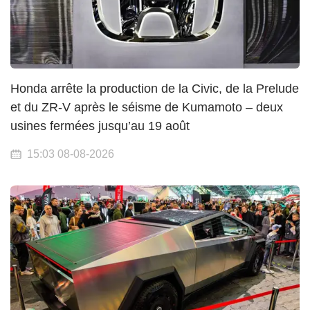
Honda arrête la production de la Civic, de la Prelude
et du ZR-V après le séisme de Kumamoto – deux
usines fermées jusqu’au 19 août
15:03 08-08-2026