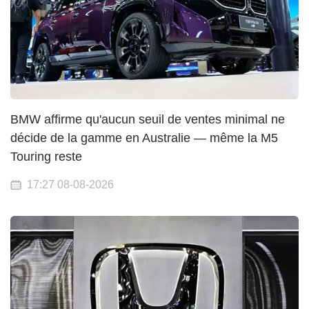
BMW affirme qu'aucun seuil de ventes minimal ne
décide de la gamme en Australie — même la M5
Touring reste
17:27 08-08-2026