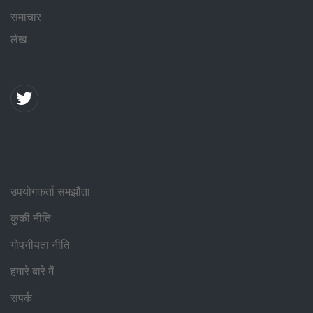
समाचार
लेख
उपयोगकर्ता समझौता
कुकी नीति
गोपनीयता नीति
हमारे बारे में
संपर्क