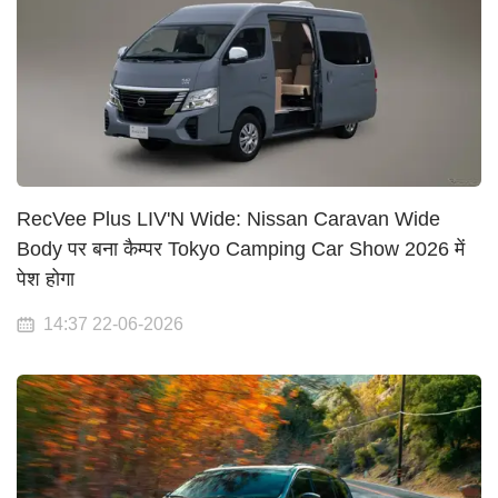
RecVee Plus LIV'N Wide: Nissan Caravan Wide
Body पर बना कैम्पर Tokyo Camping Car Show 2026 में
पेश होगा
14:37 22-06-2026