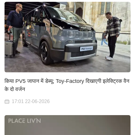
किया PV5 जापान में डेब्यू: Toy-Factory दिखाएगी इलेक्ट्रिक वैन
के दो वर्जन
17:01 22-06-2026