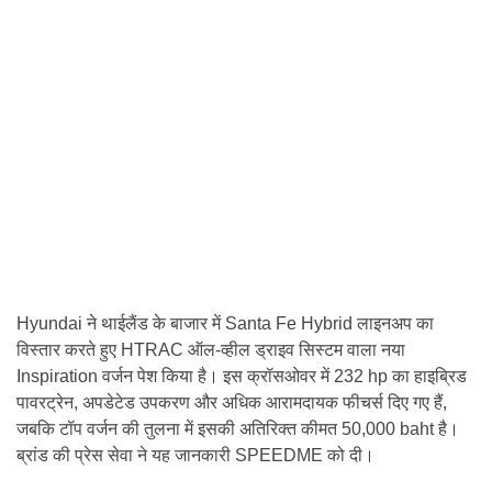
Hyundai ने थाईलैंड के बाजार में Santa Fe Hybrid लाइनअप का
विस्तार करते हुए HTRAC ऑल-व्हील ड्राइव सिस्टम वाला नया
Inspiration वर्जन पेश किया है। इस क्रॉसओवर में 232 hp का हाइब्रिड
पावरट्रेन, अपडेटेड उपकरण और अधिक आरामदायक फीचर्स दिए गए हैं,
जबकि टॉप वर्जन की तुलना में इसकी अतिरिक्त कीमत 50,000 baht है।
ब्रांड की प्रेस सेवा ने यह जानकारी SPEEDME को दी।