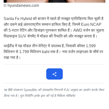
© hyundainews.com
Santa Fe Hybrid को बाजार में पहले ही मजबूत प्रतिक्रिया मिल चुकी है
और उसने कई अंतरराष्ट्रीय सम्मान हासिल किए हैं, जिनमें Euro NCAP
की 5-स्टार रेटिंग और डिजाइन पुरस्कार शामिल हैं। AWD वर्जन का जुड़ना
मिडसाइज SUV सेगमेंट में मॉडल की स्थिति को और मजबूत करता है।
थाईलैंड में यह मॉडल तीन वेरिएंट में उपलब्ध है, जिसकी कीमत 1.599
मिलियन से 1.799 मिलियन baht तक है। नया वर्जन लाइनअप के शीर्ष पर
रखा गया है।
यह हिंदी संस्करण SpeedMe की संपादकीय निगरानी में AI अनुवाद का उपयोग करके तैयार
किया गया है। मूल रिपोर्टिंग इनके द्वारा की गई है निकिता नोविकोव