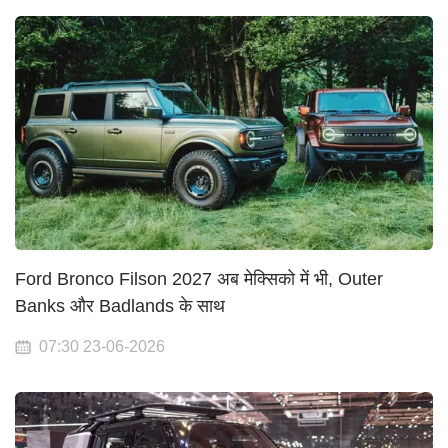
Ford Bronco Filson 2027 अब मेक्सिको में भी, Outer
Banks और Badlands के साथ
07:30 23-06-2026