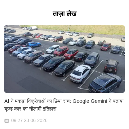
ताज़ा लेख
AI ने पकड़ा विक्रेताओं का छिपा सच: Google Gemini ने बताया
यूज्ड कार का नीलामी इतिहास
09:27 23-06-2026