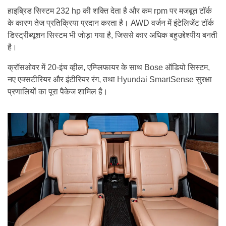
हाइब्रिड सिस्टम 232 hp की शक्ति देता है और कम rpm पर मजबूत टॉर्क
के कारण तेज प्रतिक्रिया प्रदान करता है। AWD वर्जन में इंटेलिजेंट टॉर्क
डिस्ट्रीब्यूशन सिस्टम भी जोड़ा गया है, जिससे कार अधिक बहुउद्देश्यीय बनती
है।
क्रॉसओवर में 20-इंच व्हील, एम्प्लिफायर के साथ Bose ऑडियो सिस्टम,
नए एक्सटीरियर और इंटीरियर रंग, तथा Hyundai SmartSense सुरक्षा
प्रणालियों का पूरा पैकेज शामिल है।