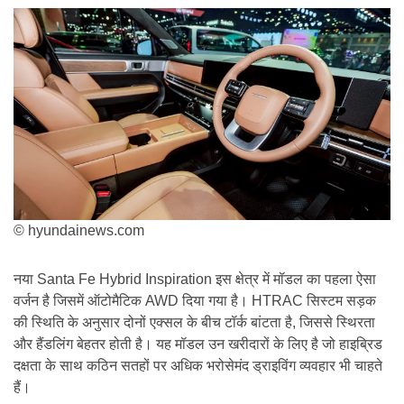
© hyundainews.com
नया Santa Fe Hybrid Inspiration इस क्षेत्र में मॉडल का पहला ऐसा
वर्जन है जिसमें ऑटोमैटिक AWD दिया गया है। HTRAC सिस्टम सड़क
की स्थिति के अनुसार दोनों एक्सल के बीच टॉर्क बांटता है, जिससे स्थिरता
और हैंडलिंग बेहतर होती है। यह मॉडल उन खरीदारों के लिए है जो हाइब्रिड
दक्षता के साथ कठिन सतहों पर अधिक भरोसेमंद ड्राइविंग व्यवहार भी चाहते
हैं।