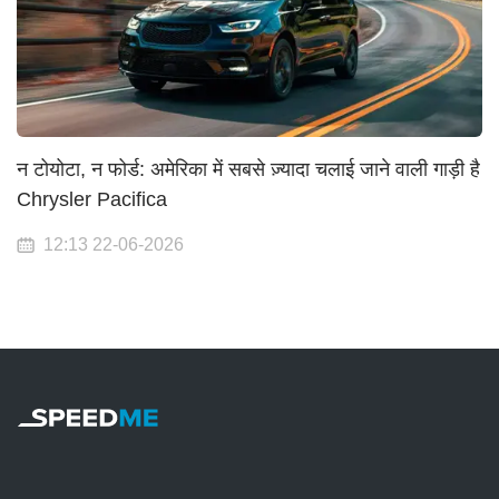
न टोयोटा, न फोर्ड: अमेरिका में सबसे ज़्यादा चलाई जाने वाली गाड़ी है
Chrysler Pacifica
12:13 22-06-2026