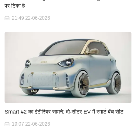
पर टिका है
21:49 22-06-2026
Smart #2 का इंटीरियर सामने: दो-सीटर EV में स्मार्ट बेंच सीट
19:07 22-06-2026