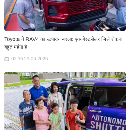
Toyota ने RAV4 का उत्पादन बदला: एक बेस्टसेलर जिसे रोकना
बहुत महंगा है
02:36 23-06-2026