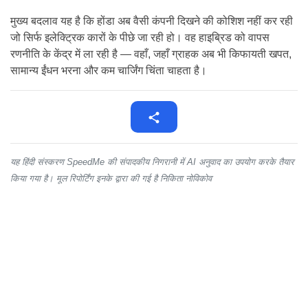
मुख्य बदलाव यह है कि होंडा अब वैसी कंपनी दिखने की कोशिश नहीं कर रही
जो सिर्फ इलेक्ट्रिक कारों के पीछे जा रही हो। वह हाइब्रिड को वापस
रणनीति के केंद्र में ला रही है — वहाँ, जहाँ ग्राहक अब भी किफायती खपत,
सामान्य ईंधन भरना और कम चार्जिंग चिंता चाहता है।
यह हिंदी संस्करण SpeedMe की संपादकीय निगरानी में AI अनुवाद का उपयोग करके तैयार
किया गया है। मूल रिपोर्टिंग इनके द्वारा की गई है निकिता नोविकोव