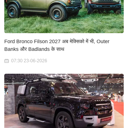
Ford Bronco Filson 2027 अब मेक्सिको में भी, Outer
Banks और Badlands के साथ
07:30 23-06-2026