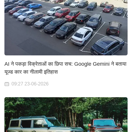
AI ने पकड़ा विक्रेताओं का छिपा सच: Google Gemini ने बताया
यूज्ड कार का नीलामी इतिहास
09:27 23-06-2026