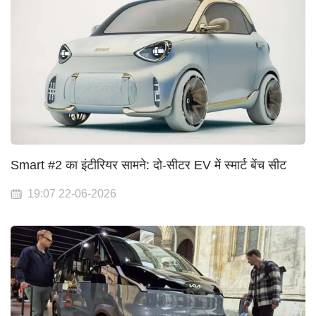
Smart #2 का इंटीरियर सामने: दो-सीटर EV में स्मार्ट बेंच सीट
19:07 22-06-2026