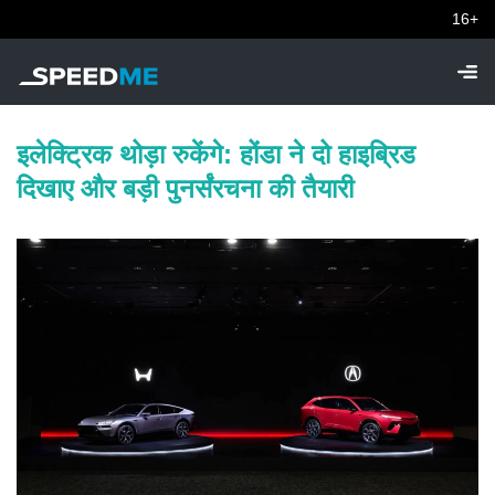
16+
इलेक्ट्रिक थोड़ा रुकेंगे: होंडा ने दो हाइब्रिड
दिखाए और बड़ी पुनर्संरचना की तैयारी