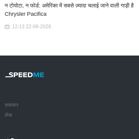
न टोयोटा, न फोर्ड: अमेरिका में सबसे ज़्यादा चलाई जाने वाली गाड़ी है
Chrysler Pacifica
12:13 22-06-2026
समाचार
लेख