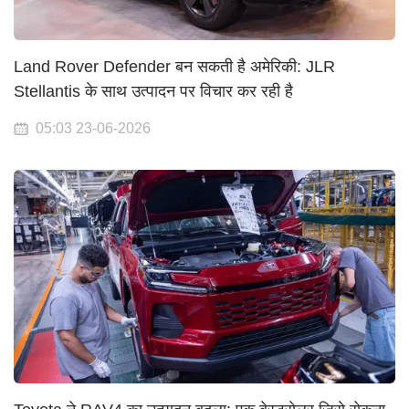
Land Rover Defender बन सकती है अमेरिकी: JLR
Stellantis के साथ उत्पादन पर विचार कर रही है
05:03 23-06-2026