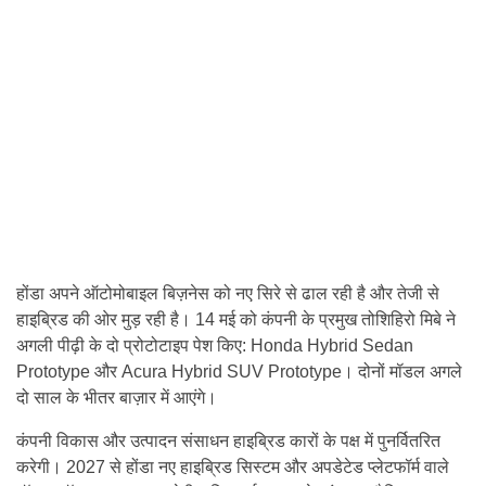
होंडा अपने ऑटोमोबाइल बिज़नेस को नए सिरे से ढाल रही है और तेजी से
हाइब्रिड की ओर मुड़ रही है। 14 मई को कंपनी के प्रमुख तोशिहिरो मिबे ने
अगली पीढ़ी के दो प्रोटोटाइप पेश किए: Honda Hybrid Sedan
Prototype और Acura Hybrid SUV Prototype। दोनों मॉडल अगले
दो साल के भीतर बाज़ार में आएंगे।
कंपनी विकास और उत्पादन संसाधन हाइब्रिड कारों के पक्ष में पुनर्वितरित
करेगी। 2027 से होंडा नए हाइब्रिड सिस्टम और अपडेटेड प्लेटफॉर्म वाले