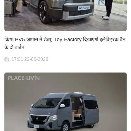
किया PV5 जापान में डेब्यू: Toy-Factory दिखाएगी इलेक्ट्रिक वैन
के दो वर्जन
17:01 22-06-2026