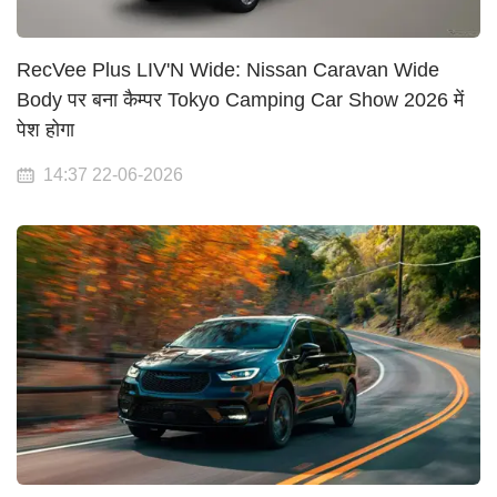
RecVee Plus LIV'N Wide: Nissan Caravan Wide
Body पर बना कैम्पर Tokyo Camping Car Show 2026 में
पेश होगा
14:37 22-06-2026