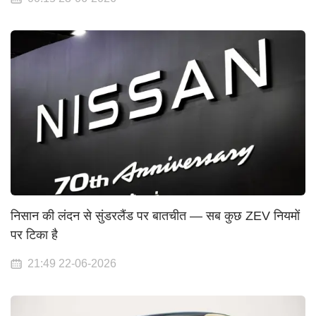
निसान की लंदन से सुंडरलैंड पर बातचीत — सब कुछ ZEV नियमों
पर टिका है
21:49 22-06-2026