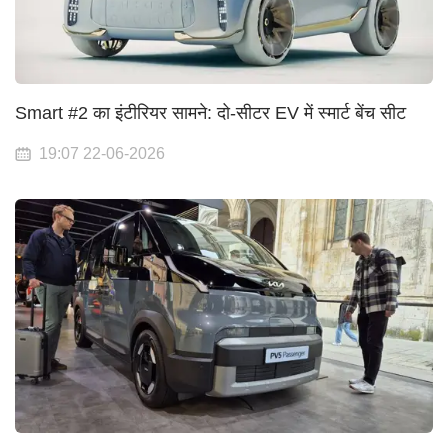
Smart #2 का इंटीरियर सामने: दो-सीटर EV में स्मार्ट बेंच सीट
19:07 22-06-2026