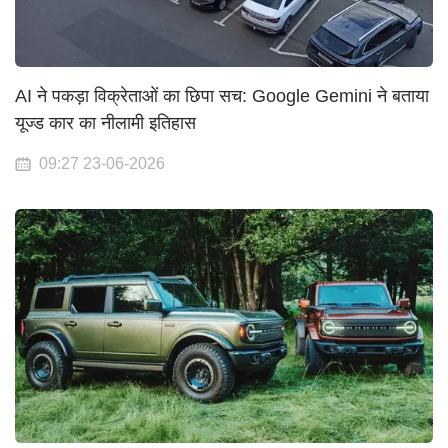
AI ने पकड़ा विक्रेताओं का छिपा सच: Google Gemini ने बताया
यूज्ड कार का नीलामी इतिहास
09:27 23-06-2026