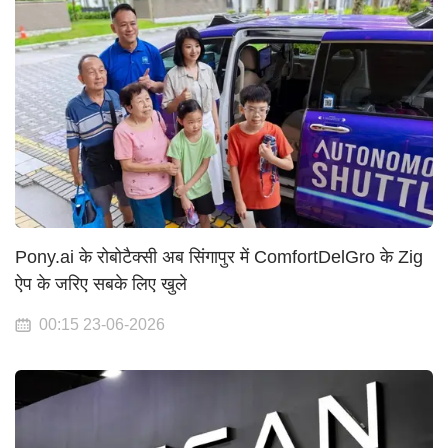
Pony.ai के रोबोटैक्सी अब सिंगापुर में ComfortDelGro के Zig
ऐप के जरिए सबके लिए खुले
00:15 23-06-2026