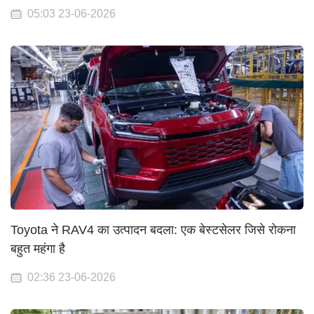
05:03 23-06-2026
Toyota ने RAV4 का उत्पादन बदला: एक बेस्टसेलर जिसे रोकना
बहुत महंगा है
02:36 23-06-2026