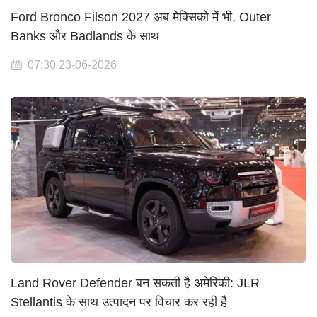
Ford Bronco Filson 2027 अब मेक्सिको में भी, Outer
Banks और Badlands के साथ
07:30 23-06-2026
Land Rover Defender बन सकती है अमेरिकी: JLR
Stellantis के साथ उत्पादन पर विचार कर रही है