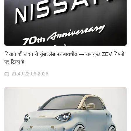
निसान की लंदन से सुंडरलैंड पर बातचीत — सब कुछ ZEV नियमों
पर टिका है
21:49 22-06-2026