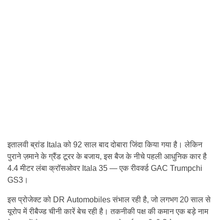
इतालवी ब्रांड Itala को 92 साल बाद दोबारा जिंदा किया गया है। लेकिन
पुराने ज़माने के ग्रैंड टूरर के बजाय, इस बैज के नीचे पहली आधुनिक कार है
4.4 मीटर लंबा क्रॉसओवर Itala 35 — एक रीवर्क्ड GAC Trumpchi
GS3।
इस प्रोजेक्ट को DR Automobiles संभाल रही है, जो लगभग 20 साल से
यूरोप में रीबैज्ड चीनी कारें बेच रही है। तकनीकी पक्ष की कमान एक बड़े नाम