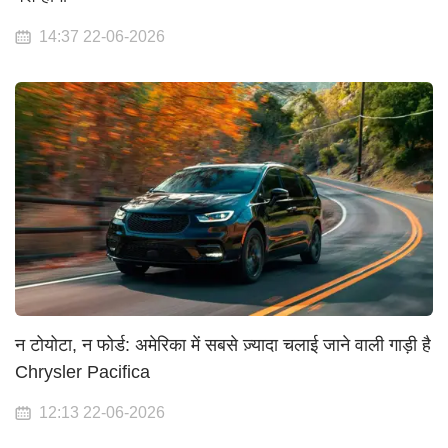
14:37 22-06-2026
न टोयोटा, न फोर्ड: अमेरिका में सबसे ज़्यादा चलाई जाने वाली गाड़ी है
Chrysler Pacifica
12:13 22-06-2026