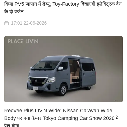
किया PV5 जापान में डेब्यू: Toy-Factory दिखाएगी इलेक्ट्रिक वैन
के दो वर्जन
17:01 22-06-2026
RecVee Plus LIV'N Wide: Nissan Caravan Wide
Body पर बना कैम्पर Tokyo Camping Car Show 2026 में
पेश होगा