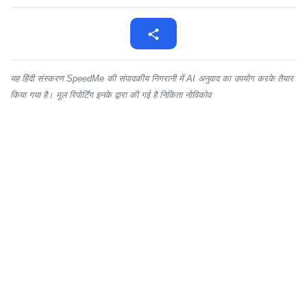
यह हिंदी संस्करण SpeedMe की संपादकीय निगरानी में AI अनुवाद का उपयोग करके तैयार
किया गया है। मूल रिपोर्टिंग इनके द्वारा की गई है निकिता नोविकोव