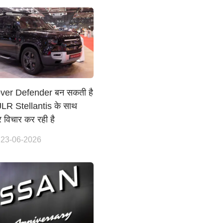
ver Defender बन सकती है
 JLR Stellantis के साथ
र विचार कर रही है
 23-06-2026