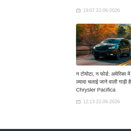
19:07 22-06-2026
न टोयोटा, न फोर्ड: अमेरिका मे
ज़्यादा चलाई जाने वाली गाड़ी है
Chrysler Pacifica
12:13 22-06-2026