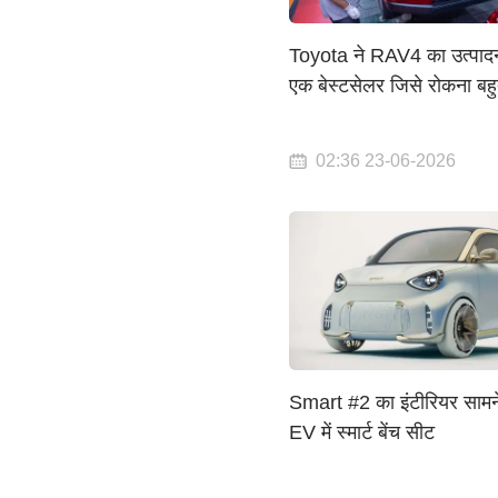
Toyota ने RAV4 का उत्पाद
एक बेस्टसेलर जिसे रोकना बहुत
02:36 23-06-2026
Smart #2 का इंटीरियर सामन
EV में स्मार्ट बेंच सीट