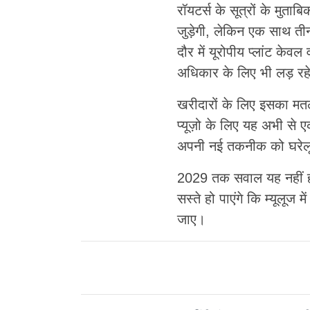
रॉयटर्स के सूत्रों के मुताब
जुड़ेगी, लेकिन एक साथ ती
दौर में यूरोपीय प्लांट केवल
अधिकार के लिए भी लड़ रहे 
खरीदारों के लिए इसका मतल
प्यूज़ो के लिए यह अभी से ए
अपनी नई तकनीक को घरेलू 
2029 तक सवाल यह नहीं होग
सस्ते हो पाएंगे कि म्यूलूज
जाए।