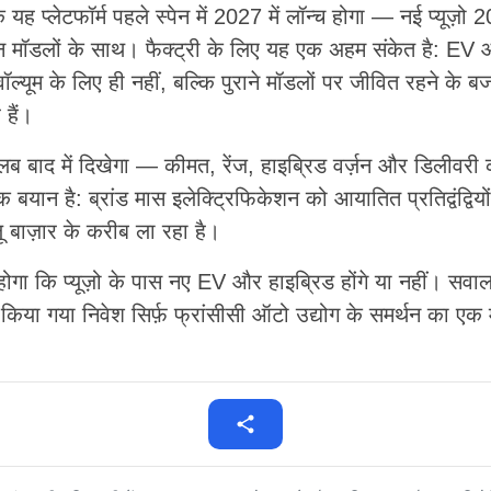
िक यह प्लेटफॉर्म पहले स्पेन में 2027 में लॉन्च होगा — नई प्यूज़ो 
न मॉडलों के साथ। फैक्ट्री के लिए यह एक अहम संकेत है: EV औ
 वॉल्यूम के लिए ही नहीं, बल्कि पुराने मॉडलों पर जीवित रहने के बज
हैं।
ब बाद में दिखेगा — कीमत, रेंज, हाइब्रिड वर्ज़न और डिलीवरी
क बयान है: ब्रांड मास इलेक्ट्रिफिकेशन को आयातित प्रतिद्वंद्विय
बाज़ार के करीब ला रहा है।
ा कि प्यूज़ो के पास नए EV और हाइब्रिड होंगे या नहीं। सवाल 
 में किया गया निवेश सिर्फ़ फ्रांसीसी ऑटो उद्योग के समर्थन का 