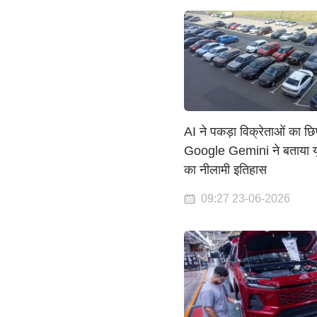
AI ने पकड़ा विक्रेताओं का छ
Google Gemini ने बताया यू
का नीलामी इतिहास
09:27 23-06-2026