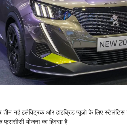
ीन नई इलेक्ट्रिक और हाइब्रिड प्यूज़ो के लिए स्टेलंटिस ने 
क फ्रांसीसी योजना का हिस्सा है।