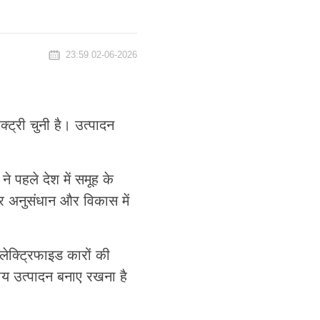
23:59 02-06-2026
क्ट्री चुनी है। उत्पादन
ने पहले देश में समूह के
 अनुसंधान और विकास में
लेक्ट्रिफाइड कारों की
पीय उत्पादन बनाए रखना है