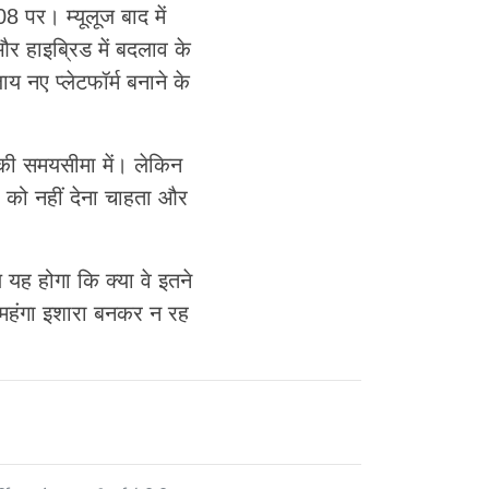
208 पर। म्यूलूज बाद में
र हाइब्रिड में बदलाव के
ाय नए प्लेटफॉर्म बनाने के
 की समयसीमा में। लेकिन
ों को नहीं देना चाहता और
यह होगा कि क्या वे इतने
एक महंगा इशारा बनकर न रह