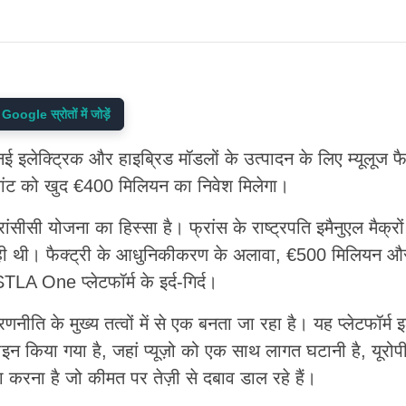
gle स्रोतों में जोड़ें
न नई इलेक्ट्रिक और हाइब्रिड मॉडलों के उत्पादन के लिए म्यूलूज फै
्लांट को खुद €400 मिलियन का निवेश मिलेगा।
ंसीसी योजना का हिस्सा है। फ्रांस के राष्ट्रपति इमैनुएल मैक्रों 
ी थी। फैक्ट्री के आधुनिकीकरण के अलावा, €500 मिलियन और
TLA One प्लेटफॉर्म के इर्द-गिर्द।
ि के मुख्य तत्वों में से एक बनता जा रहा है। यह प्लेटफॉर्म इ
़ाइन किया गया है, जहां प्यूज़ो को एक साथ लागत घटानी है, यूरो
ला करना है जो कीमत पर तेज़ी से दबाव डाल रहे हैं।