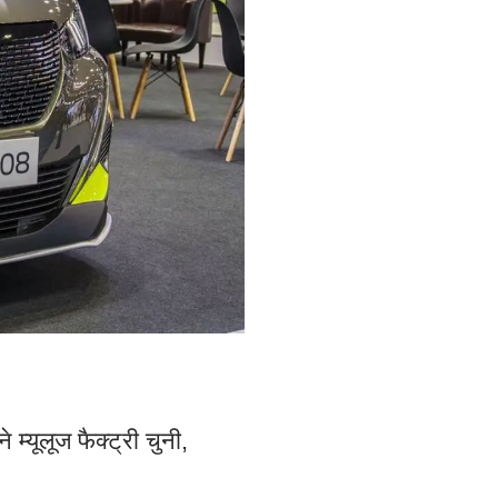
म्यूलूज फैक्ट्री चुनी,