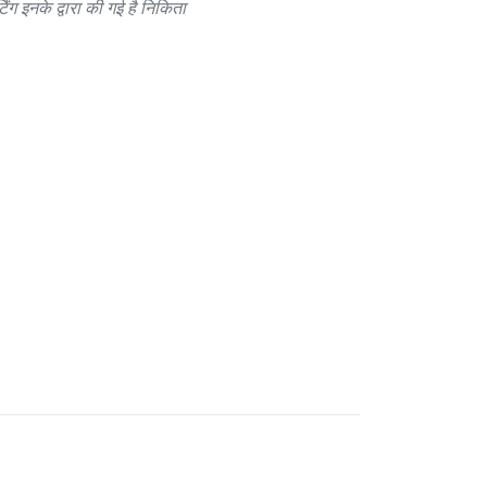
ग इनके द्वारा की गई है निकिता