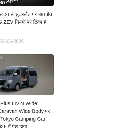
लंदन से सुंडरलैंड पर बातचीत
 ZEV नियमों पर टिका है
 22-06-2026
Plus LIV'N Wide:
Caravan Wide Body पर
पर Tokyo Camping Car
 में पेश होगा