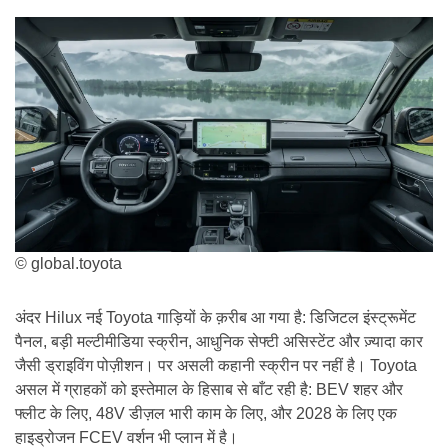
© global.toyota
अंदर Hilux नई Toyota गाड़ियों के क़रीब आ गया है: डिजिटल इंस्ट्रूमेंट
पैनल, बड़ी मल्टीमीडिया स्क्रीन, आधुनिक सेफ्टी असिस्टेंट और ज़्यादा कार
जैसी ड्राइविंग पोज़ीशन। पर असली कहानी स्क्रीन पर नहीं है। Toyota
असल में ग्राहकों को इस्तेमाल के हिसाब से बाँट रही है: BEV शहर और
फ्लीट के लिए, 48V डीज़ल भारी काम के लिए, और 2028 के लिए एक
हाइड्रोजन FCEV वर्शन भी प्लान में है।