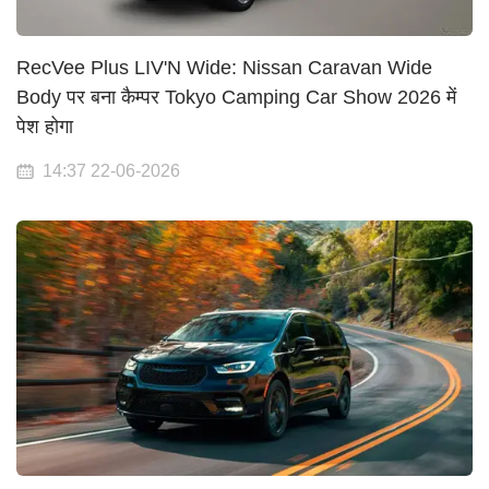
RecVee Plus LIV'N Wide: Nissan Caravan Wide
Body पर बना कैम्पर Tokyo Camping Car Show 2026 में
पेश होगा
14:37 22-06-2026