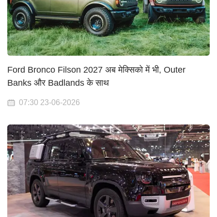
Ford Bronco Filson 2027 अब मेक्सिको में भी, Outer
Banks और Badlands के साथ
07:30 23-06-2026