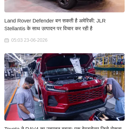
Land Rover Defender बन सकती है अमेरिकी: JLR
Stellantis के साथ उत्पादन पर विचार कर रही है
05:03 23-06-2026