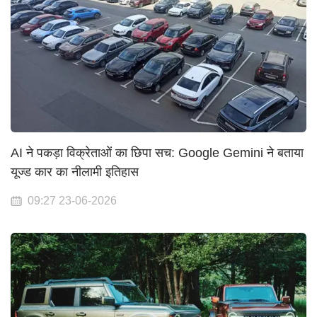
AI ने पकड़ा विक्रेताओं का छिपा सच: Google Gemini ने बताया
यूज्ड कार का नीलामी इतिहास
09:27 23-06-2026