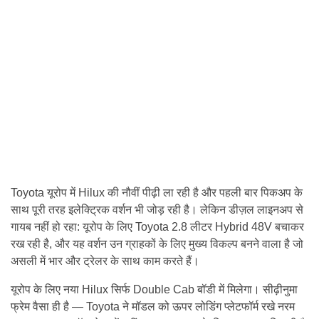
Toyota यूरोप में Hilux की नौवीं पीढ़ी ला रही है और पहली बार पिकअप के
साथ पूरी तरह इलेक्ट्रिक वर्शन भी जोड़ रही है। लेकिन डीज़ल लाइनअप से
गायब नहीं हो रहा: यूरोप के लिए Toyota 2.8 लीटर Hybrid 48V बचाकर
रख रही है, और यह वर्शन उन ग्राहकों के लिए मुख्य विकल्प बनने वाला है जो
असली में भार और ट्रेलर के साथ काम करते हैं।
यूरोप के लिए नया Hilux सिर्फ Double Cab बॉडी में मिलेगा। सीढ़ीनुमा
फ्रेम वैसा ही है — Toyota ने मॉडल को ऊपर लोडिंग प्लेटफॉर्म रखे नरम