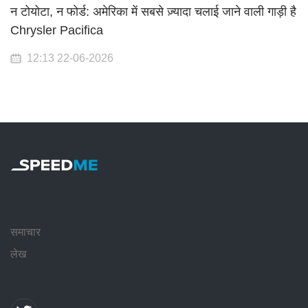
न टोयोटा, न फोर्ड: अमेरिका में सबसे ज़्यादा चलाई जाने वाली गाड़ी है
Chrysler Pacifica
12:13 22-06-2026
समाचार
लेख