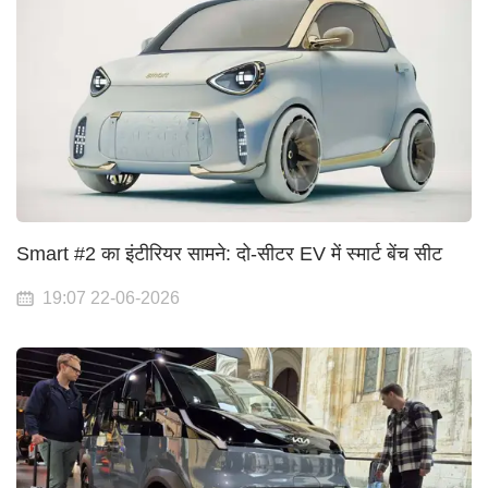
Smart #2 का इंटीरियर सामने: दो-सीटर EV में स्मार्ट बेंच सीट
19:07 22-06-2026