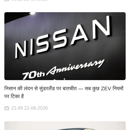
निसान की लंदन से सुंडरलैंड पर बातचीत — सब कुछ ZEV नियमों
पर टिका है
21:49 22-06-2026