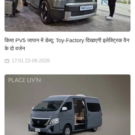
किया PV5 जापान में डेब्यू: Toy-Factory दिखाएगी इलेक्ट्रिक वैन
के दो वर्जन
17:01 22-06-2026