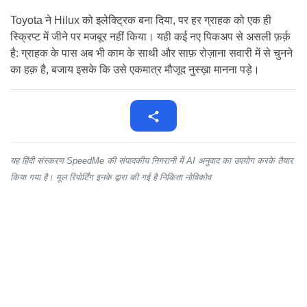
Toyota ने Hilux को इलेक्ट्रिक बना दिया, पर हर ग्राहक को एक ही
स्क्रिप्ट में जीने पर मजबूर नहीं किया। यही कई नए पिकअप से असली फ़र्क़
है: ग्राहक के पास अब भी काम के साथी और साफ़ रोज़ाना सवारी में से चुनने
का हक़ है, बजाय इसके कि उसे एकमात्र मौजूद नुस्ख़ा मानना पड़े।
यह हिंदी संस्करण SpeedMe की संपादकीय निगरानी में AI अनुवाद का उपयोग करके तैयार
किया गया है। मूल रिपोर्टिंग इनके द्वारा की गई है निकिता नोविकोव