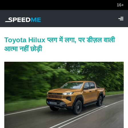
16+
Toyota Hilux प्लग में लगा, पर डीज़ल वाली
आत्मा नहीं छोड़ी