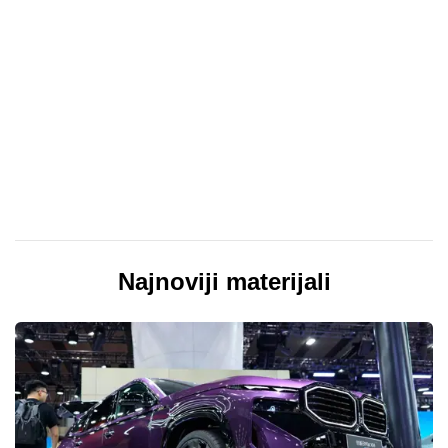
Najnoviji materijali