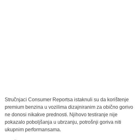
Stručnjaci Consumer Reportsa istaknuli su da korištenje
premium benzina u vozilima dizajniranim za obično gorivo
ne donosi nikakve prednosti. Njihovo testiranje nije
pokazalo poboljšanja u ubrzanju, potrošnji goriva niti
ukupnim performansama.