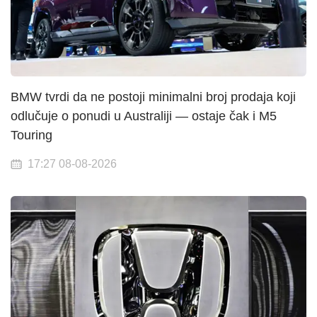
BMW tvrdi da ne postoji minimalni broj prodaja koji
odlučuje o ponudi u Australiji — ostaje čak i M5
Touring
17:27 08-08-2026