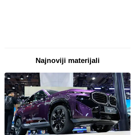
Najnoviji materijali