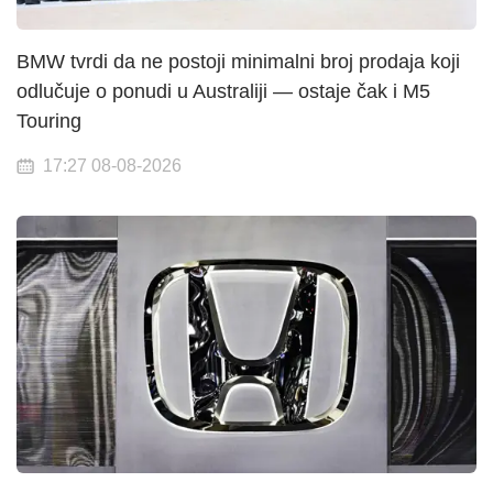
BMW tvrdi da ne postoji minimalni broj prodaja koji
odlučuje o ponudi u Australiji — ostaje čak i M5
Touring
17:27 08-08-2026