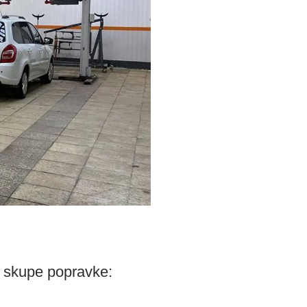
u skupe popravke: