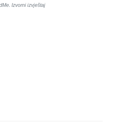
e. Izvorni izvještaj