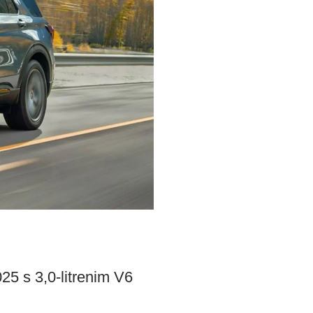
5 s 3,0-litrenim V6