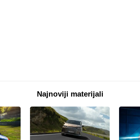
Najnoviji materijali