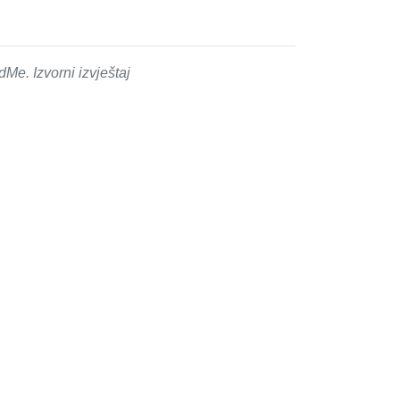
e. Izvorni izvještaj