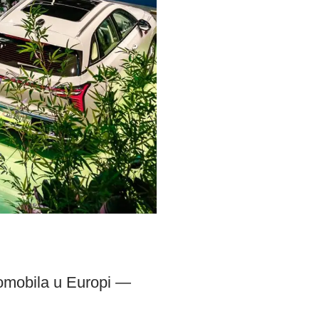
tomobila u Europi —