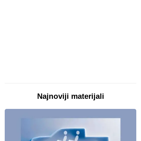
Najnoviji materijali