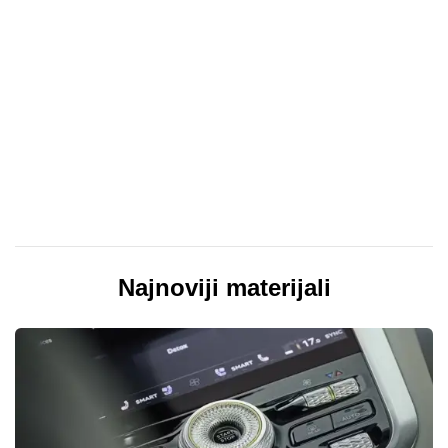
Najnoviji materijali