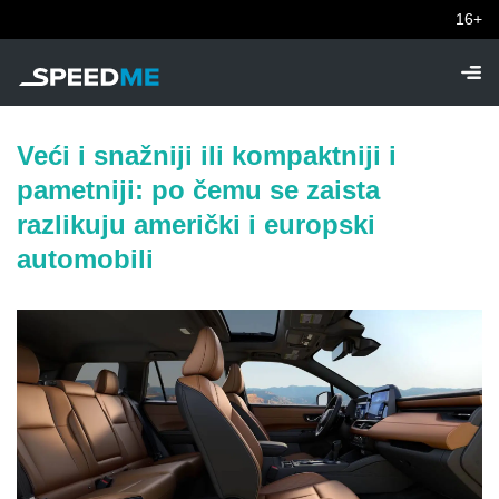
16+
Veći i snažniji ili kompaktniji i
pametniji: po čemu se zaista
razlikuju američki i europski
automobili