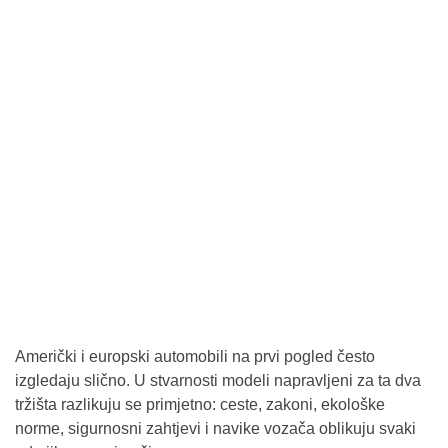
Američki i europski automobili na prvi pogled često
izgledaju slično. U stvarnosti modeli napravljeni za ta dva
tržišta razlikuju se primjetno: ceste, zakoni, ekološke
norme, sigurnosni zahtjevi i navike vozača oblikuju svaki