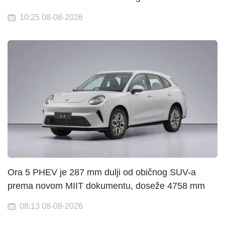
10:25 08-08-2026
Ora 5 PHEV je 287 mm dulji od običnog SUV-a
prema novom MIIT dokumentu, doseže 4758 mm
08:13 08-08-2026