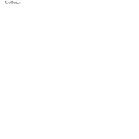
Kotikova