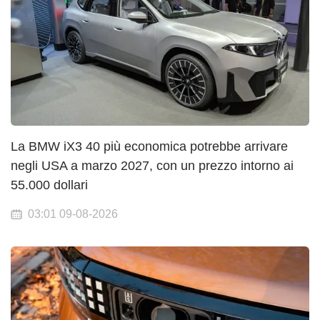
La BMW iX3 40 più economica potrebbe arrivare
negli USA a marzo 2027, con un prezzo intorno ai
55.000 dollari
03:01 09-08-2026