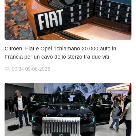
Citroen, Fiat e Opel richiamano 20.000 auto in
Francia per un cavo dello sterzo tra due viti
00:34 09-08-2026