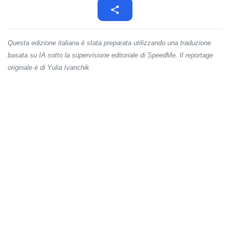
Questa edizione italiana è stata preparata utilizzando una traduzione
basata su IA sotto la supervisione editoriale di SpeedMe. Il reportage
originale è di Yulia Ivanchik