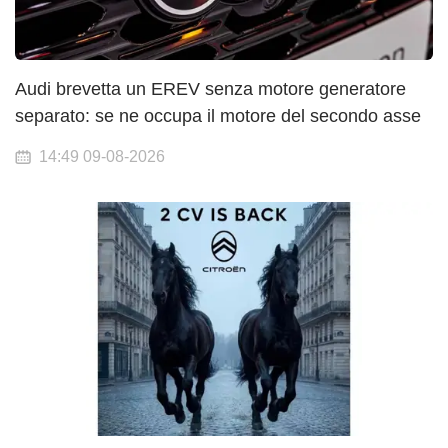
Audi brevetta un EREV senza motore generatore
separato: se ne occupa il motore del secondo asse
14:49 09-08-2026