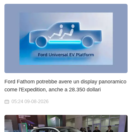
Ford Fathom potrebbe avere un display panoramico
come l'Expedition, anche a 28.350 dollari
05:24 09-08-2026