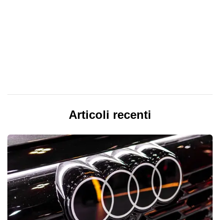
Articoli recenti