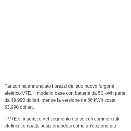
Farizon ha annunciato i prezzi del suo nuovo furgone
elettrico V7E. Il modello base con batteria da 50 kWh parte
da 49.990 dollari, mentre la versione da 66 kWh costa
53.990 dollari.
Il V7E si inserisce nel segmento dei veicoli commerciali
elettrici compatti, posizionandosi come un'opzione più