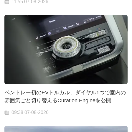
11:55 07-08-2026
ベントレー初のEVトルカル、ダイヤル1つで室内の
雰囲気ごと切り替えるCuration Engineを公開
09:38 07-08-2026