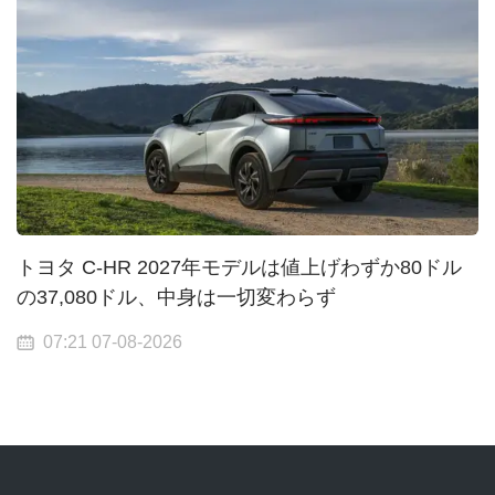
トヨタ C-HR 2027年モデルは値上げわずか80ドル
の37,080ドル、中身は一切変わらず
07:21 07-08-2026