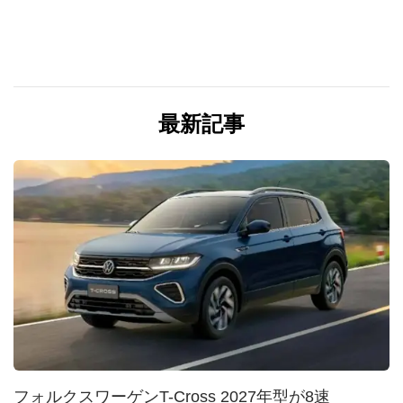
最新記事
フォルクスワーゲンT-Cross 2027年型が8速