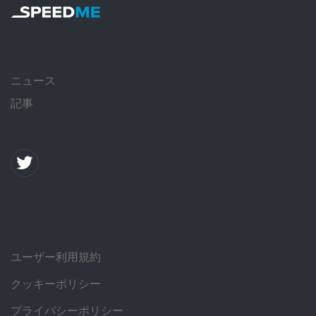
ニュース
記事
ユーザー利用規約
クッキーポリシー
プライバシーポリシー