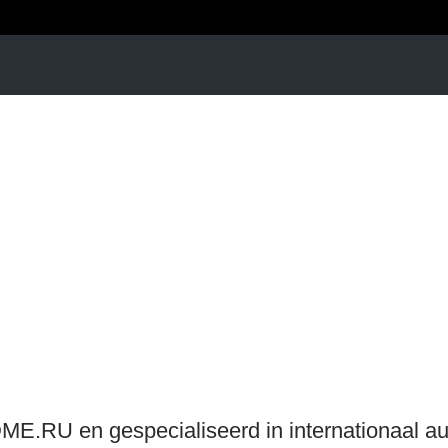
ME.RU en gespecialiseerd in internationaal aut