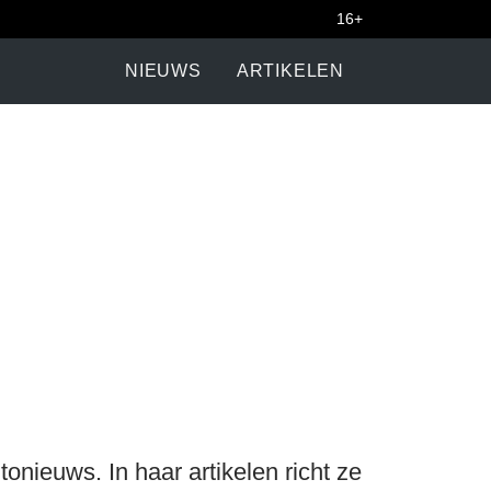
16+
NIEUWS
ARTIKELEN
onieuws. In haar artikelen richt ze