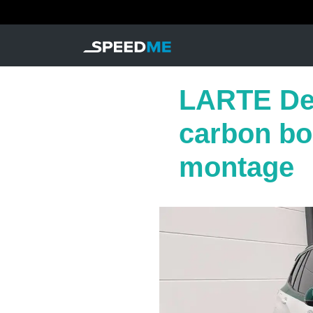
LARTE De
carbon bo
montage