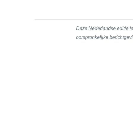
Deze Nederlandse editie is
oorspronkelijke berichtgevi