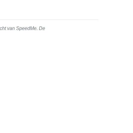
zicht van SpeedMe. De