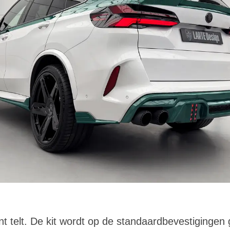
nt telt. De kit wordt op de standaardbevestiginge