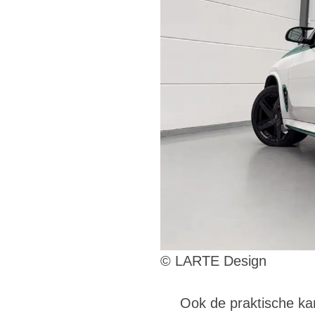
© LARTE Design
Ook de praktische ka