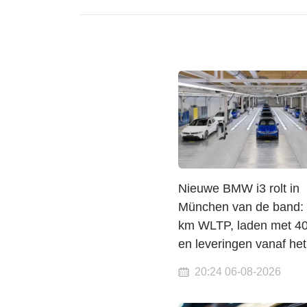
Nieuwe BMW i3 rolt in
München van de band: 
km WLTP, laden met 4
en leveringen vanaf het
20:24 06-08-2026