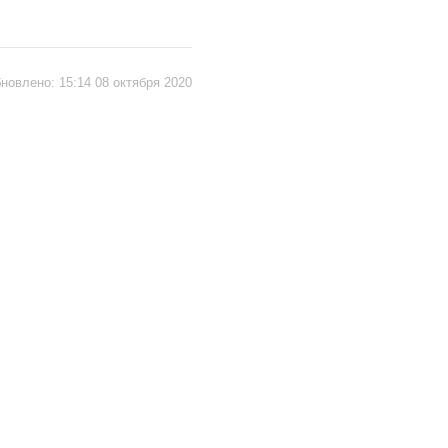
новлено:
15:14 08 октября 2020