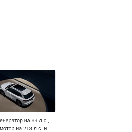
енератор на 99 л.с.,
мотор на 218 л.с. и