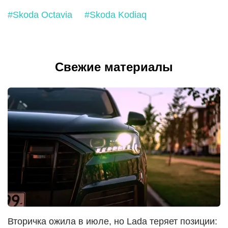
#Skoda Octavia
#Skoda Kodiaq
Свежие материалы
Вторичка ожила в июле, но Lada теряет позиции: