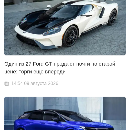
Один из 27 Ford GT продают почти по старой
цене: торги еще впереди
14:54 09 августа 2026