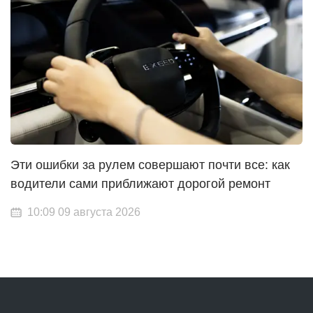
Эти ошибки за рулем совершают почти все: как
водители сами приближают дорогой ремонт
10:09 09 августа 2026