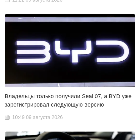
Владельцы только получили Seal 07, а BYD уже
зарегистрировал следующую версию
10:49 09 августа 2026