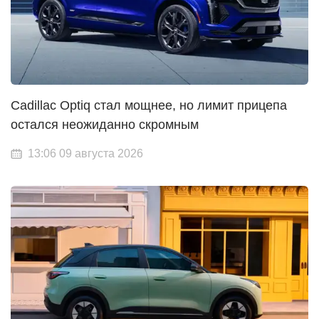
Cadillac Optiq стал мощнее, но лимит прицепа
остался неожиданно скромным
13:06 09 августа 2026