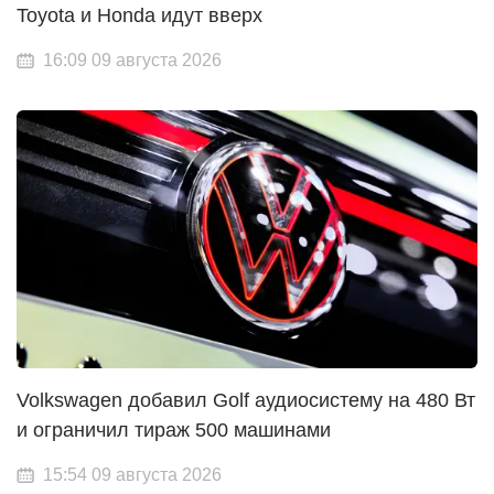
Toyota и Honda идут вверх
16:09 09 августа 2026
Volkswagen добавил Golf аудиосистему на 480 Вт
и ограничил тираж 500 машинами
15:54 09 августа 2026