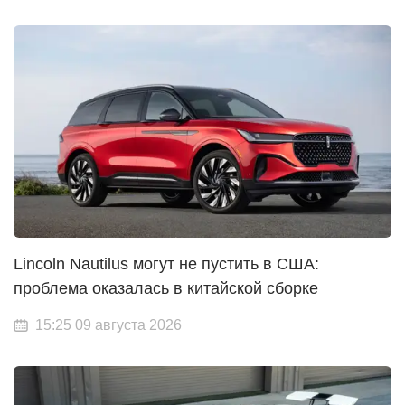
Lincoln Nautilus могут не пустить в США:
проблема оказалась в китайской сборке
15:25 09 августа 2026