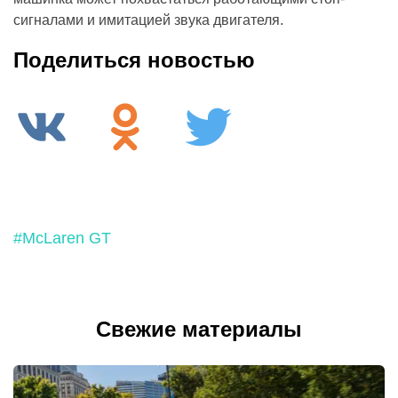
сигналами и имитацией звука двигателя.
Поделиться новостью
#McLaren GT
Свежие материалы