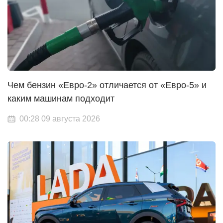
Чем бензин «Евро-2» отличается от «Евро-5» и
каким машинам подходит
00:28 09 августа 2026