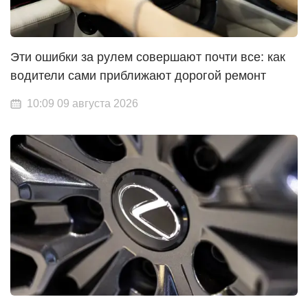
Эти ошибки за рулем совершают почти все: как
водители сами приближают дорогой ремонт
10:09 09 августа 2026