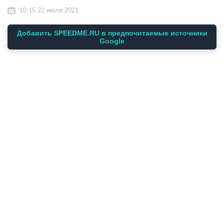
10:15 22 июля 2021
Добавить SPEEDME.RU в предпочитаемые источники
Google