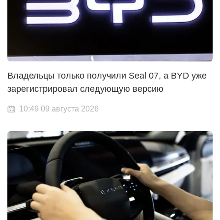
Владельцы только получили Seal 07, а BYD уже
зарегистрировал следующую версию
10:49 09 августа 2026