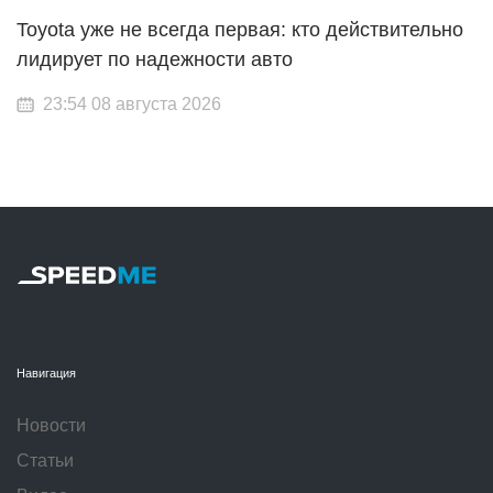
Toyota уже не всегда первая: кто действительно
лидирует по надежности авто
23:54 08 августа 2026
Навигация
Новости
Статьи