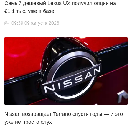
Самый дешевый Lexus UX получил опции на
€1,1 тыс. уже в базе
09:39 09 августа 2026
Nissan возвращает Terrano спустя годы — и это
уже не просто слух