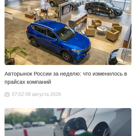
Авторынок России за неделю: что изменилось в
прайсах компаний
07:02 09 августа 2026