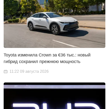
Toyota изменила Crown за €36 тыс.: новый
гибрид сохранил прежнюю мощность
11:22 09 августа 2026