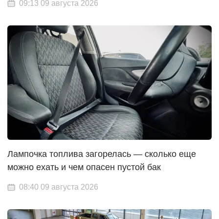
09:13 09 августа 2026
Лампочка топлива загорелась — сколько еще
можно ехать и чем опасен пустой бак
08:40 09 августа 2026