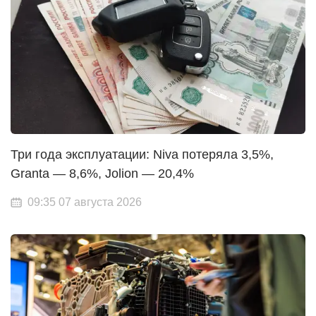
Три года эксплуатации: Niva потеряла 3,5%,
Granta — 8,6%, Jolion — 20,4%
09:35 07 августа 2026