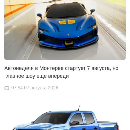
Автонеделя в Монтерее стартует 7 августа, но
главное шоу еще впереди
07:54 07 августа 2026