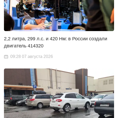
2,2 литра, 299 л.с. и 420 Нм: в России создали
двигатель 414320
09:28 07 августа 2026