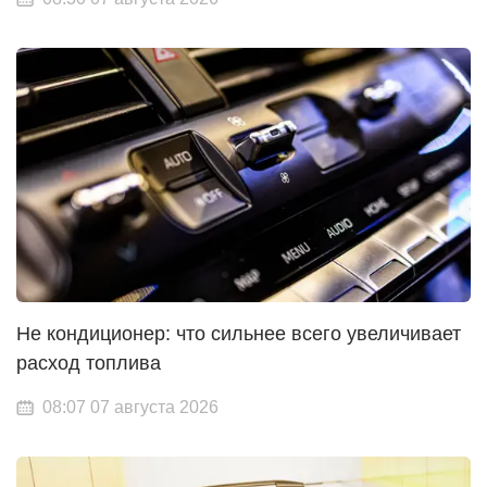
Не кондиционер: что сильнее всего увеличивает
расход топлива
08:07 07 августа 2026