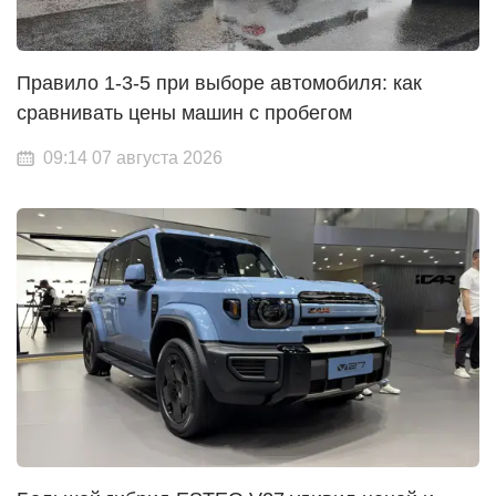
Правило 1-3-5 при выборе автомобиля: как
сравнивать цены машин с пробегом
09:14 07 августа 2026