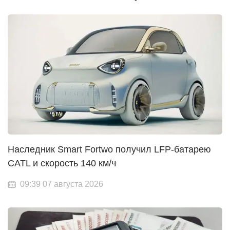
Наследник Smart Fortwo получил LFP-батарею
CATL и скорость 140 км/ч
09:39 07 августа 2026