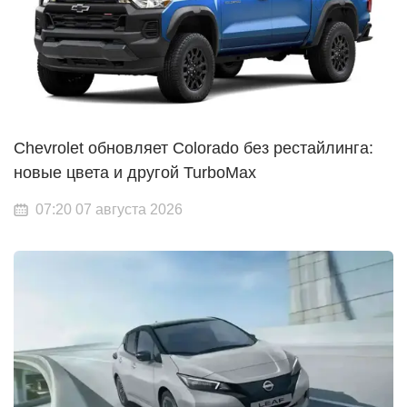
Chevrolet обновляет Colorado без рестайлинга:
новые цвета и другой TurboMax
07:20 07 августа 2026