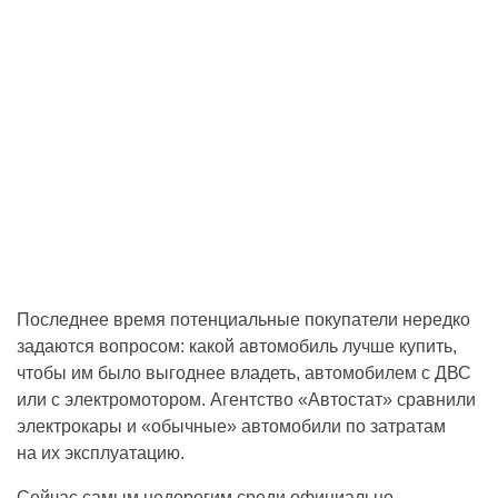
Последнее время потенциальные покупатели нередко
задаются вопросом: какой автомобиль лучше купить,
чтобы им было выгоднее владеть, автомобилем с ДВС
или с электромотором. Агентство «Автостат» сравнили
электрокары и «обычные» автомобили по затратам
на их эксплуатацию.
Сейчас самым недорогим среди официально