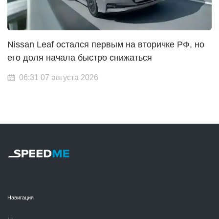
Nissan Leaf остался первым на вторичке РФ, но
его доля начала быстро снижаться
06:31 07 августа 2026
Навигация