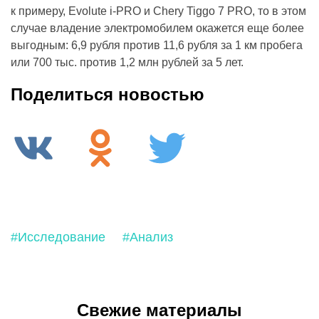
к примеру, Evolute i-PRO и Chery Tiggo 7 PRO, то в этом
случае владение электромобилем окажется еще более
выгодным: 6,9 рубля против 11,6 рубля за 1 км пробега
или 700 тыс. против 1,2 млн рублей за 5 лет.
Поделиться новостью
#Исследование
#Анализ
Свежие материалы