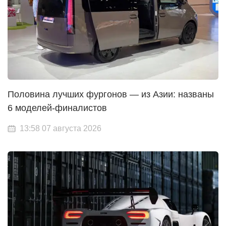
Половина лучших фургонов — из Азии: названы
6 моделей-финалистов
13:58 07 августа 2026