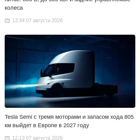
колеса
12:34 07 августа 2026
Tesla Semi с тремя моторами и запасом хода 805
км выйдет в Европе в 2027 году
12:13 07 августа 2026