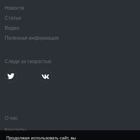
Новости
Статьи
Видео
Полезная информация
Следи за скоростью
О нас
Контакты
Продолжая использовать сайт, вы