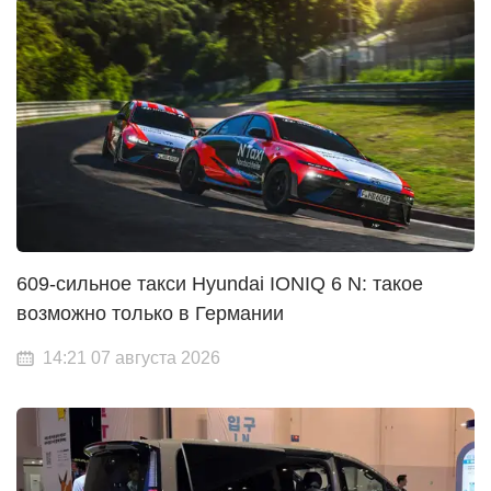
609-сильное такси Hyundai IONIQ 6 N: такое
возможно только в Германии
14:21 07 августа 2026