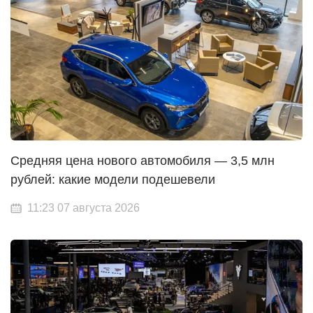
Средняя цена нового автомобиля — 3,5 млн
рублей: какие модели подешевели
11:23 07 августа 2026