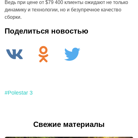
Ведь при цене от $79 400 клиенты ожидают не только
динамику и технологии, но и безупречное качество
сборки.
Поделиться новостью
#Polestar 3
Свежие материалы