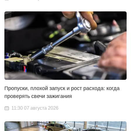
Пропуски, плохой запуск и рост расхода: когда
проверять свечи зажигания
11:30 07 августа 2026