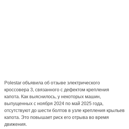
Polestar объявила об отзыве электрического
кроссовера 3, связанного с дефектом крепления
капота. Как выяснилось, у некоторых машин,
выпущенных с ноября 2024 по май 2025 года,
отсутствуют до шести болтов в узле крепления крыльев
капота. Это повышает риск его отрыва во время
движения.