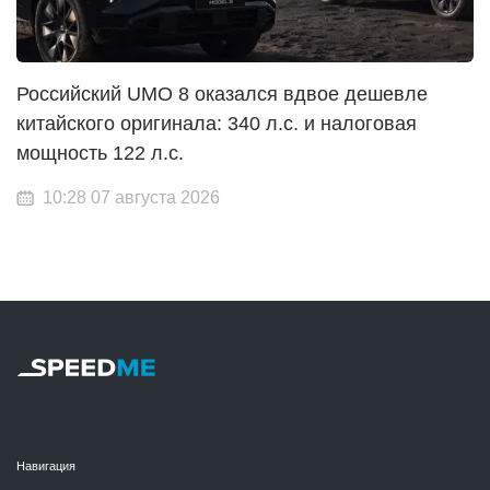
Российский UMO 8 оказался вдвое дешевле
китайского оригинала: 340 л.с. и налоговая
мощность 122 л.с.
10:28 07 августа 2026
Навигация