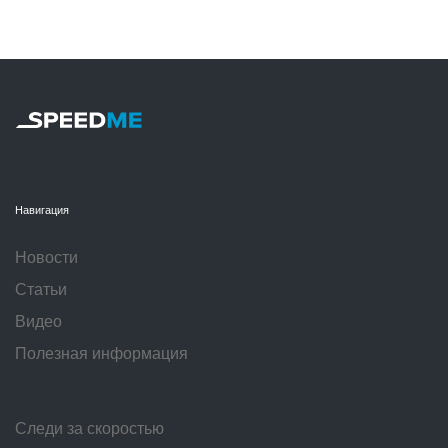
Навигация
Новости
Статьи
Видео
Полезная информация
Следи за скоростью