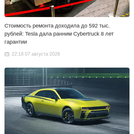
Стоимость ремонта доходила до 592 тыс.
рублей: Tesla дала ранним Cybertruck 8 лет
гарантии
22:18 07 августа 2026