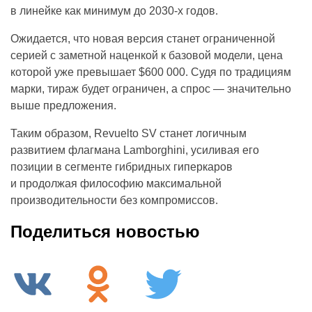
в линейке как минимум до 2030-х годов.
Ожидается, что новая версия станет ограниченной
серией с заметной наценкой к базовой модели, цена
которой уже превышает $600 000. Судя по традициям
марки, тираж будет ограничен, а спрос — значительно
выше предложения.
Таким образом, Revuelto SV станет логичным
развитием флагмана Lamborghini, усиливая его
позиции в сегменте гибридных гиперкаров
и продолжая философию максимальной
производительности без компромиссов.
Поделиться новостью