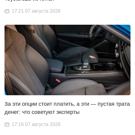
17:21 07 августа 2026
За эти опции стоит платить, а эти — пустая трата
денег: что советуют эксперты
17:16 07 августа 2026