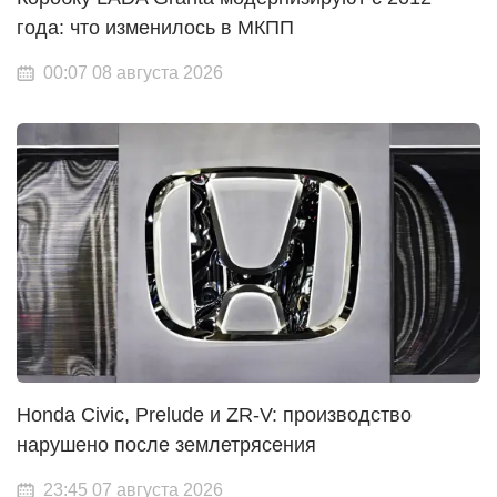
года: что изменилось в МКПП
00:07 08 августа 2026
Honda Civic, Prelude и ZR-V: производство
нарушено после землетрясения
23:45 07 августа 2026