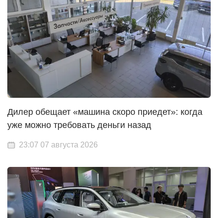
Дилер обещает «машина скоро приедет»: когда
уже можно требовать деньги назад
23:07 07 августа 2026