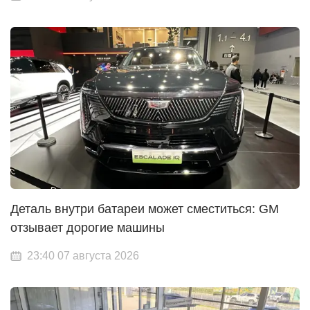
Деталь внутри батареи может сместиться: GM
отзывает дорогие машины
23:40 07 августа 2026