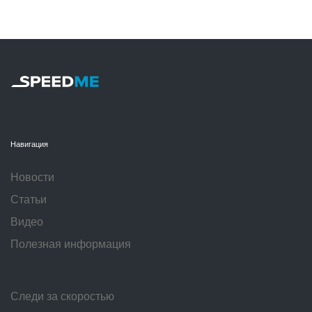
Навигация
Новости
Статьи
Видео
Полезная информация
Следи за скоростью