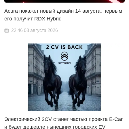
Acura покажет новый дизайн 14 августа: первым
его получит RDX Hybrid
22:46 08 августа 2026
Электрический 2CV станет частью проекта E-Car
и будет дешевле нынешних городских EV