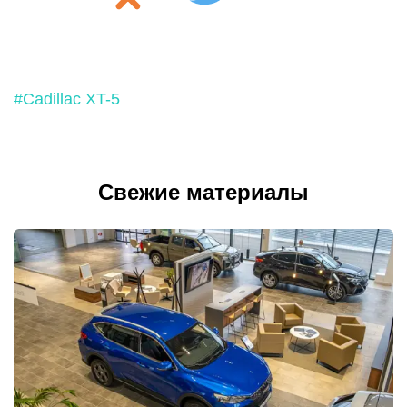
#Cadillac XT-5
Свежие материалы