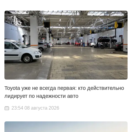
Toyota уже не всегда первая: кто действительно
лидирует по надежности авто
23:54 08 августа 2026