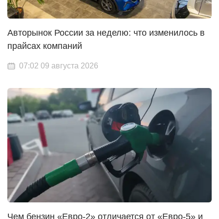
Авторынок России за неделю: что изменилось в
прайсах компаний
07:02 09 августа 2026
Чем бензин «Евро-2» отличается от «Евро-5» и