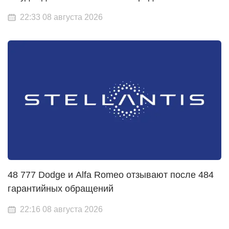
22:33 08 августа 2026
48 777 Dodge и Alfa Romeo отзывают после 484
гарантийных обращений
22:16 08 августа 2026