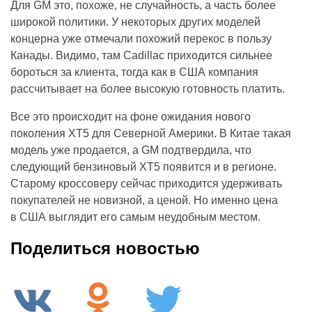
Для GM это, похоже, не случайность, а часть более
широкой политики. У некоторых других моделей
концерна уже отмечали похожий перекос в пользу
Канады. Видимо, там Cadillac приходится сильнее
бороться за клиента, тогда как в США компания
рассчитывает на более высокую готовность платить.
Все это происходит на фоне ожидания нового
поколения XT5 для Северной Америки. В Китае такая
модель уже продается, а GM подтвердила, что
следующий бензиновый XT5 появится и в регионе.
Старому кроссоверу сейчас приходится удерживать
покупателей не новизной, а ценой. Но именно цена
в США выглядит его самым неудобным местом.
Поделиться новостью