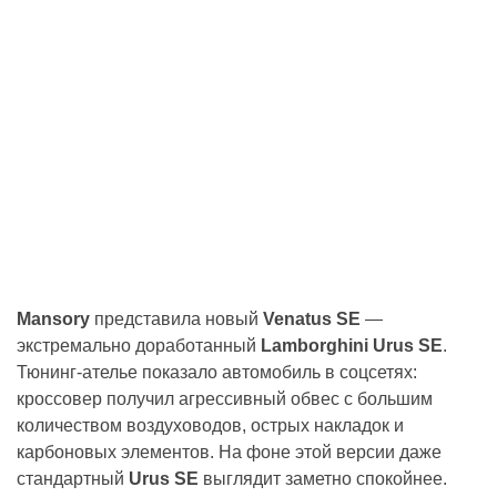
Mansory
представила новый
Venatus SE
—
экстремально доработанный
Lamborghini Urus SE
.
Тюнинг-ателье показало автомобиль в соцсетях:
кроссовер получил агрессивный обвес с большим
количеством воздуховодов, острых накладок и
карбоновых элементов. На фоне этой версии даже
стандартный
Urus SE
выглядит заметно спокойнее.