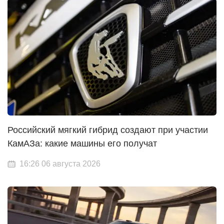
Российский мягкий гибрид создают при участии
КамАЗа: какие машины его получат
16:26 06 августа 2026