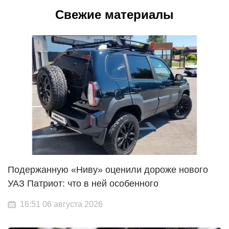
Свежие материалы
Подержанную «Ниву» оценили дороже нового
УАЗ Патриот: что в ней особенного
16:51 06 августа 2026