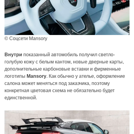
© Соцсети Mansory
Внутри
показанный автомобиль получил светло-
голубую кожу с белым кантом, новые дверные карты,
дополнительные карбоновые вставки и фирменные
логотипы
Mansory
. Как обычно у ателье, оформление
салона может меняться под заказчика, поэтому
конкретная цветовая схема не обязательно будет
единственной.