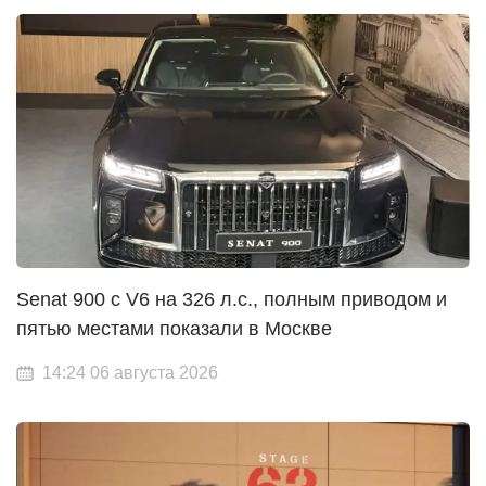
Senat 900 с V6 на 326 л.с., полным приводом и
пятью местами показали в Москве
14:24 06 августа 2026