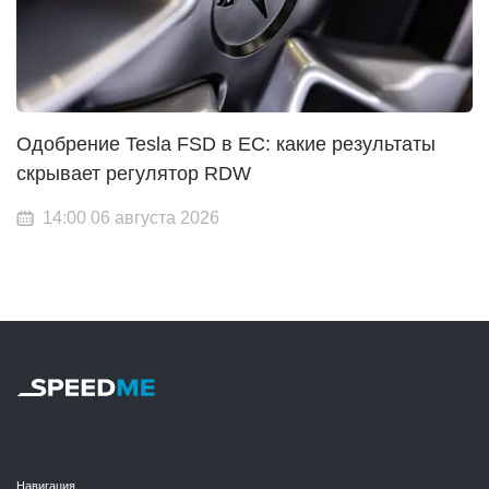
Одобрение Tesla FSD в ЕС: какие результаты
скрывает регулятор RDW
14:00 06 августа 2026
Навигация