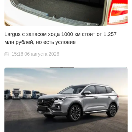
Largus с запасом хода 1000 км стоит от 1,257
млн рублей, но есть условие
15:18 06 августа 2026