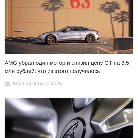
AMG убрал один мотор и снизил цену GT на 3,5
млн рублей: что из этого получилось
14:06 06 августа 2026