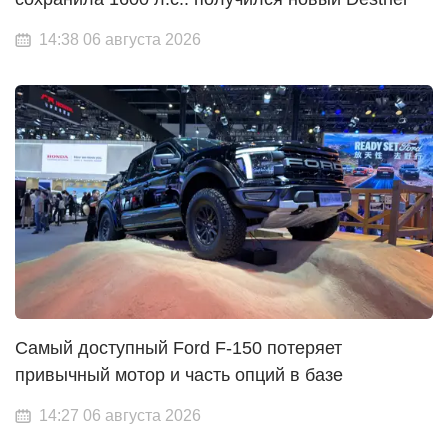
14:38 06 августа 2026
Самый доступный Ford F-150 потеряет
привычный мотор и часть опций в базе
14:27 06 августа 2026