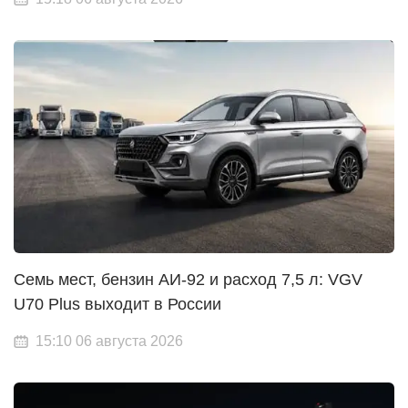
Семь мест, бензин АИ-92 и расход 7,5 л: VGV
U70 Plus выходит в России
15:10 06 августа 2026