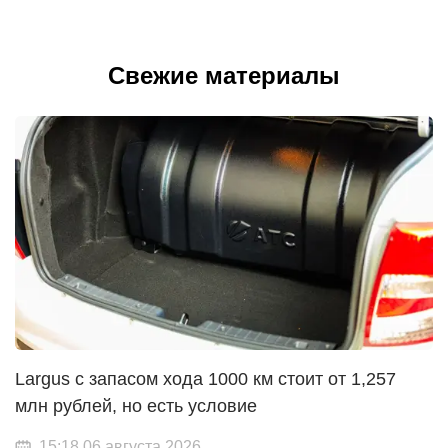
Свежие материалы
Largus с запасом хода 1000 км стоит от 1,257
млн рублей, но есть условие
15:18 06 августа 2026