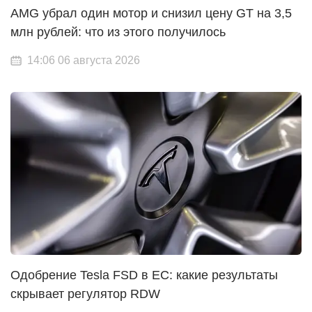
AMG убрал один мотор и снизил цену GT на 3,5
млн рублей: что из этого получилось
14:06 06 августа 2026
Одобрение Tesla FSD в ЕС: какие результаты
скрывает регулятор RDW