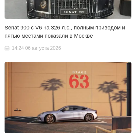
Senat 900 с V6 на 326 л.с., полным приводом и
пятью местами показали в Москве
14:24 06 августа 2026