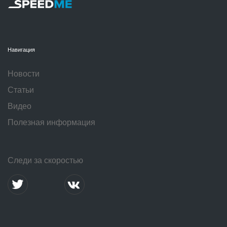
Навигация
Новости
Статьи
Видео
Полезная информация
Следи за скоростью