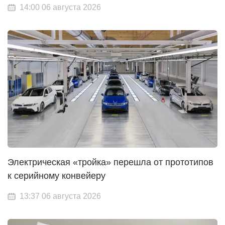
14:00 06 августа 2026
Электрическая «тройка» перешла от прототипов
к серийному конвейеру
13:37 06 августа 2026