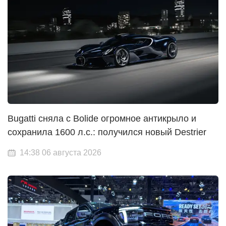
Bugatti сняла с Bolide огромное антикрыло и
сохранила 1600 л.с.: получился новый Destrier
14:38 06 августа 2026