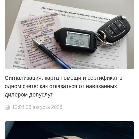
Сигнализация, карта помощи и сертификат в
одном счете: как отказаться от навязанных
дилером допуслуг
12:04 06 августа 2026