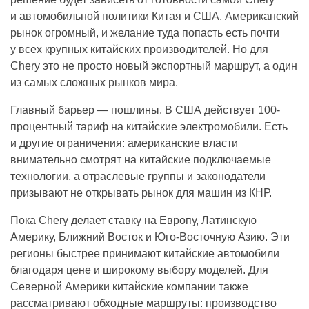
и автомобильной политики Китая и США. Американский
рынок огромный, и желание туда попасть есть почти
у всех крупных китайских производителей. Но для
Chery это не просто новый экспортный маршрут, а один
из самых сложных рынков мира.
Главный барьер — пошлины. В США действует 100-
процентный тариф на китайские электромобили. Есть
и другие ограничения: американские власти
внимательно смотрят на китайские подключаемые
технологии, а отраслевые группы и законодатели
призывают не открывать рынок для машин из КНР.
Пока Chery делает ставку на Европу, Латинскую
Америку, Ближний Восток и Юго-Восточную Азию. Эти
регионы быстрее принимают китайские автомобили
благодаря цене и широкому выбору моделей. Для
Северной Америки китайские компании также
рассматривают обходные маршруты: производство