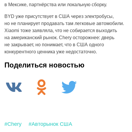
в Мексике, партнёрства или локальную сборку.
BYD уже присутствует в США через электробусы,
но не планирует продавать там легковые автомобили.
Xiaomi тоже заявляла, что не собирается выходить
на американский рынок. Chery осторожнее: дверь
не закрывает, но понимает, что в США одного
конкурентного ценника уже недостаточно.
Поделиться новостью
#Chery
#Авторынок США