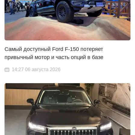
Самый доступный Ford F-150 потеряет
привычный мотор и часть опций в базе
14:27 06 августа 2026