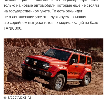
только на новые автомобили, которые еще не стояли
на государственном учете. То есть речь идет
не о легализации уже эксплуатируемых машин,
а о серийном выпуске готовых модификаций на базе
TANK 300.
© arctictrucks.ru