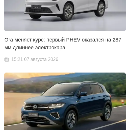
Ora меняет курс: первый PHEV оказался на 287
мм длиннее электрокара
15:21 07 августа 2026