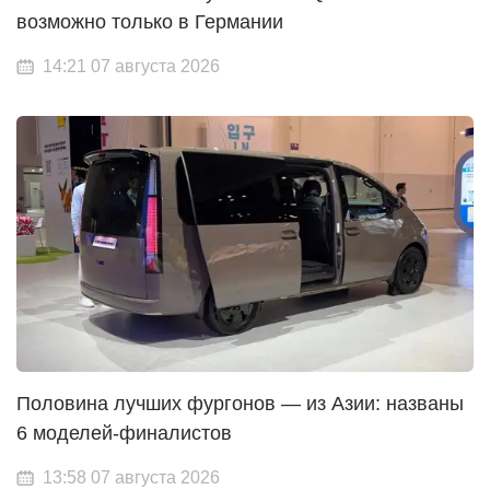
возможно только в Германии
14:21 07 августа 2026
Половина лучших фургонов — из Азии: названы
6 моделей-финалистов
13:58 07 августа 2026