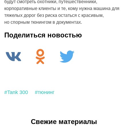
будут смотреть охотники, путешественники,
корпоративные клиенты и те, кому нужна машина для
тяжелых дорог без риска остаться с красивым,
но спорным тюнингом в документах.
Поделиться новостью
#Tank 300
#тюнинг
Свежие материалы