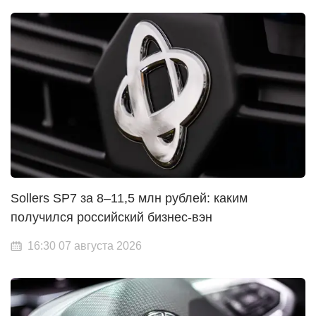
Sollers SP7 за 8–11,5 млн рублей: каким
получился российский бизнес-вэн
16:30 07 августа 2026