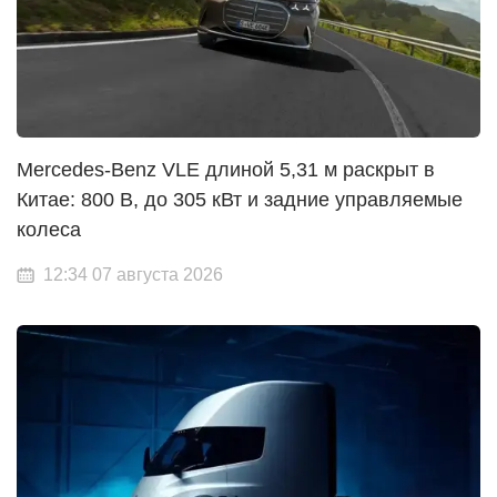
Mercedes-Benz VLE длиной 5,31 м раскрыт в
Китае: 800 В, до 305 кВт и задние управляемые
колеса
12:34 07 августа 2026