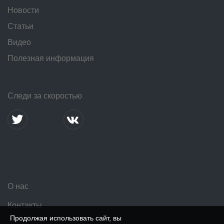
Новости
Статьи
Видео
Полезная информация
Следи за скоростью
О нас
Контакты
Продолжая использовать сайт, вы