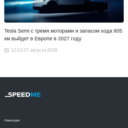
Tesla Semi с тремя моторами и запасом хода 805
км выйдет в Европе в 2027 году
12:13 07 августа 2026
Навигация