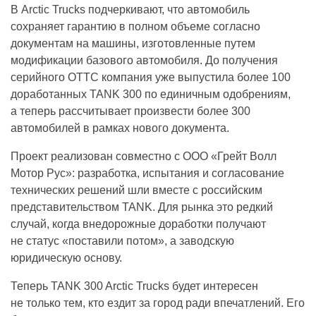
В Arctic Trucks подчеркивают, что автомобиль
сохраняет гарантию в полном объеме согласно
документам на машины, изготовленные путем
модификации базового автомобиля. До получения
серийного ОТТС компания уже выпустила более 100
доработанных TANK 300 по единичным одобрениям,
а теперь рассчитывает произвести более 300
автомобилей в рамках нового документа.
Проект реализован совместно с ООО «Грейт Волл
Мотор Рус»: разработка, испытания и согласование
технических решений шли вместе с российским
представительством TANK. Для рынка это редкий
случай, когда внедорожные доработки получают
не статус «поставили потом», а заводскую
юридическую основу.
Теперь TANK 300 Arctic Trucks будет интересен
не только тем, кто ездит за город ради впечатлений. Его