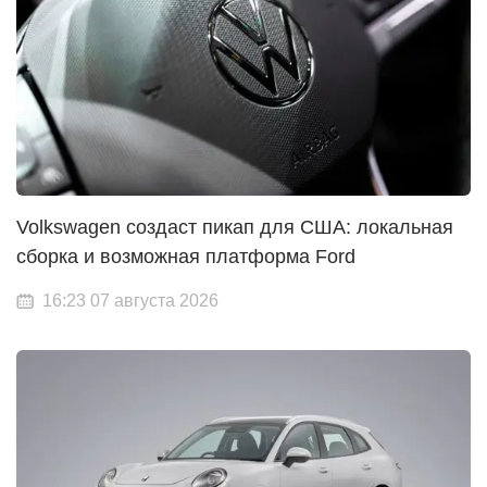
Volkswagen создаст пикап для США: локальная
сборка и возможная платформа Ford
16:23 07 августа 2026