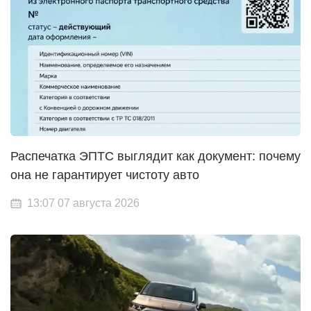
Распечатка ЭПТС выглядит как документ: почему
она не гарантирует чистоту авто
13:07 07 августа 2026