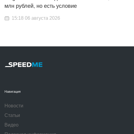
млн рублей, но есть условие
15:18 06 августа 2026
Навигация
Новости
Статьи
Видео