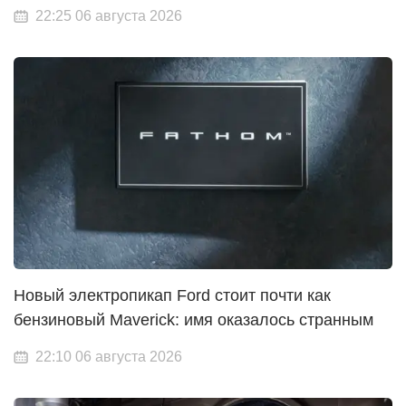
22:25 06 августа 2026
Новый электропикап Ford стоит почти как
бензиновый Maverick: имя оказалось странным
22:10 06 августа 2026