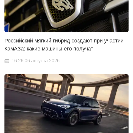
Российский мягкий гибрид создают при участии
КамАЗа: какие машины его получат
16:26 06 августа 2026