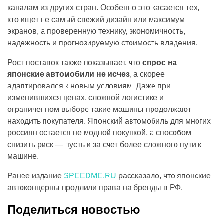
каналам из других стран. Особенно это касается тех,
кто ищет не самый свежий дизайн или максимум
экранов, а проверенную технику, экономичность,
надежность и прогнозируемую стоимость владения.
Рост поставок также показывает, что
спрос на
японские автомобили не исчез
, а скорее
адаптировался к новым условиям. Даже при
изменившихся ценах, сложной логистике и
ограниченном выборе такие машины продолжают
находить покупателя. Японский автомобиль для многих
россиян остается не модной покупкой, а способом
снизить риск — пусть и за счет более сложного пути к
машине.
Ранее издание
SPEEDME.RU
рассказало, что японские
автоконцерны продлили права на бренды в РФ.
Поделиться новостью