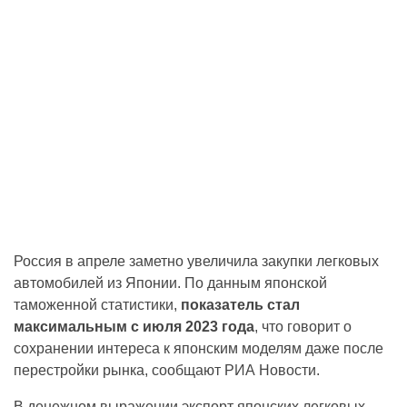
Россия в апреле заметно увеличила закупки легковых
автомобилей из Японии. По данным японской
таможенной статистики,
показатель стал
максимальным с июля 2023 года
, что говорит о
сохранении интереса к японским моделям даже после
перестройки рынка, сообщают РИА Новости.
В денежном выражении экспорт японских легковых