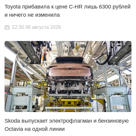
Toyota прибавила к цене C-HR лишь 6300 рублей
и ничего не изменила
22:30 06 августа 2026
Skoda выпускает электрофлагман и бензиновую
Octavia на одной линии