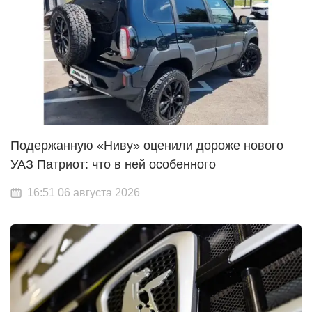
Подержанную «Ниву» оценили дороже нового
УАЗ Патриот: что в ней особенного
16:51 06 августа 2026