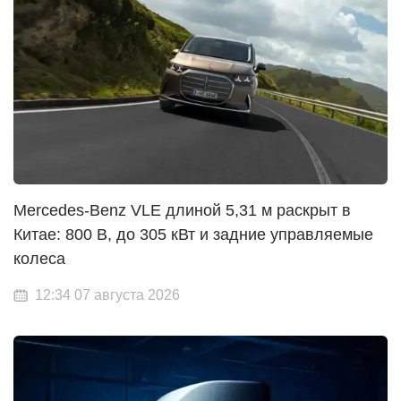
Mercedes-Benz VLE длиной 5,31 м раскрыт в
Китае: 800 В, до 305 кВт и задние управляемые
колеса
12:34 07 августа 2026