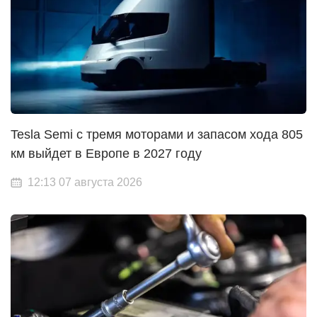
Tesla Semi с тремя моторами и запасом хода 805
км выйдет в Европе в 2027 году
12:13 07 августа 2026