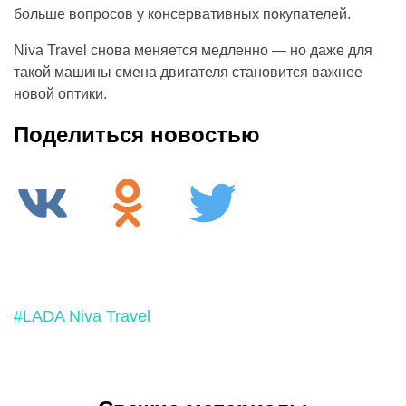
больше вопросов у консервативных покупателей.
Niva Travel снова меняется медленно — но даже для
такой машины смена двигателя становится важнее
новой оптики.
Поделиться новостью
#LADA Niva Travel