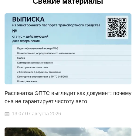
Свежие материалы
Распечатка ЭПТС выглядит как документ: почему
она не гарантирует чистоту авто
13:07 07 августа 2026