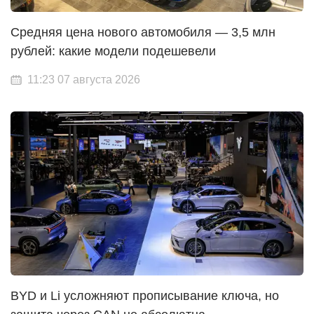
Средняя цена нового автомобиля — 3,5 млн
рублей: какие модели подешевели
11:23 07 августа 2026
BYD и Li усложняют прописывание ключа, но