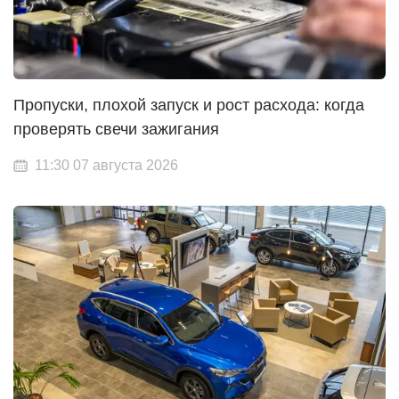
Пропуски, плохой запуск и рост расхода: когда
проверять свечи зажигания
11:30 07 августа 2026