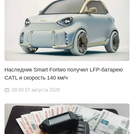
Наследник Smart Fortwo получил LFP-батарею
CATL и скорость 140 км/ч
09:39 07 августа 2026