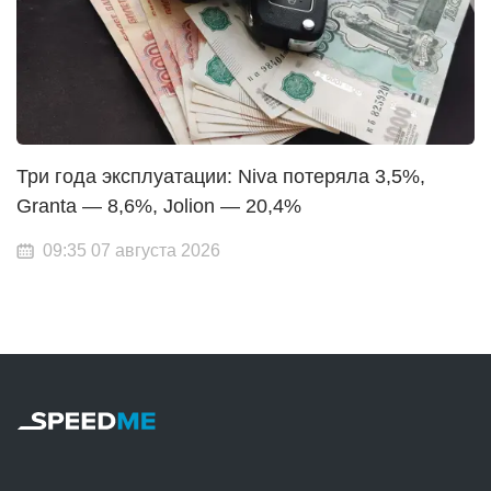
Три года эксплуатации: Niva потеряла 3,5%,
Granta — 8,6%, Jolion — 20,4%
09:35 07 августа 2026