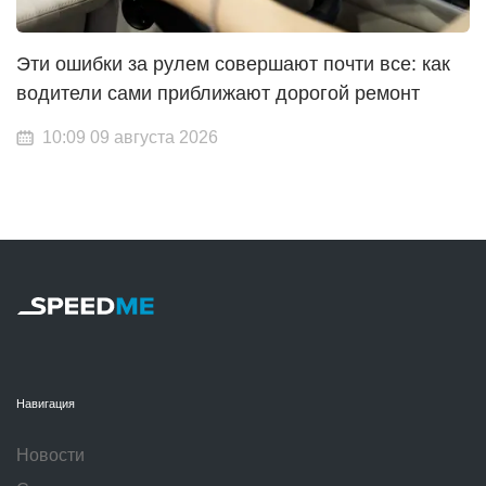
Эти ошибки за рулем совершают почти все: как
водители сами приближают дорогой ремонт
10:09 09 августа 2026
Навигация
Новости