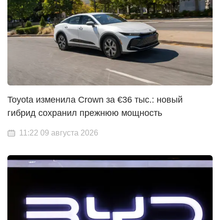
Toyota изменила Crown за €36 тыс.: новый
гибрид сохранил прежнюю мощность
11:22 09 августа 2026