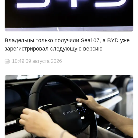
Владельцы только получили Seal 07, а BYD уже
зарегистрировал следующую версию
10:49 09 августа 2026