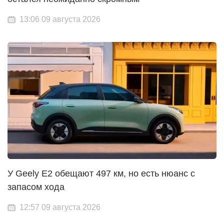
13:06 09 августа 2026
У Geely E2 обещают 497 км, но есть нюанс с
запасом хода
12:57 09 августа 2026