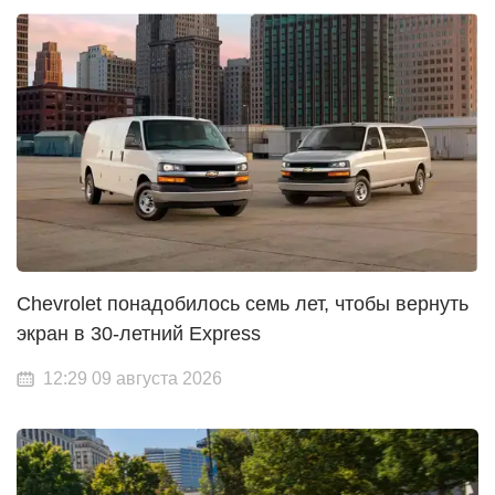
Chevrolet понадобилось семь лет, чтобы вернуть
экран в 30-летний Express
12:29 09 августа 2026