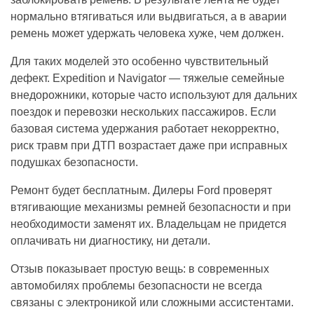
нормально втягиваться или выдвигаться, а в аварии
ремень может удержать человека хуже, чем должен.
Для таких моделей это особенно чувствительный
дефект. Expedition и Navigator — тяжелые семейные
внедорожники, которые часто используют для дальних
поездок и перевозки нескольких пассажиров. Если
базовая система удержания работает некорректно,
риск травм при ДТП возрастает даже при исправных
подушках безопасности.
Ремонт будет бесплатным. Дилеры Ford проверят
втягивающие механизмы ремней безопасности и при
необходимости заменят их. Владельцам не придется
оплачивать ни диагностику, ни детали.
Отзыв показывает простую вещь: в современных
автомобилях проблемы безопасности не всегда
связаны с электроникой или сложными ассистентами.