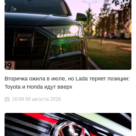
Вторичка ожила в июле, но Lada теряет позиции:
Toyota и Honda идут вверх
16:09 09 августа 2026