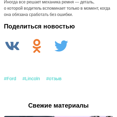
Иногда все решает механика ремня — деталь,
о которой водитель вспоминает только в момент, когда
она обязана сработать без ошибки.
Поделиться новостью
#Ford
#Lincoln
#отзыв
Свежие материалы