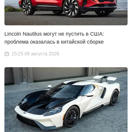
Lincoln Nautilus могут не пустить в США:
проблема оказалась в китайской сборке
15:25 09 августа 2026