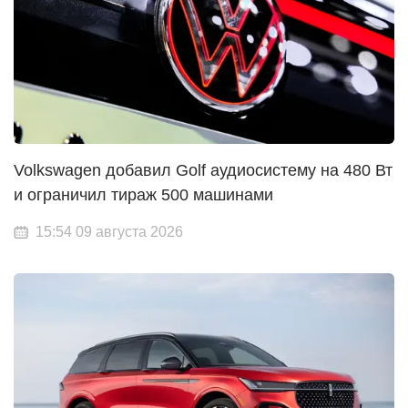
Volkswagen добавил Golf аудиосистему на 480 Вт
и ограничил тираж 500 машинами
15:54 09 августа 2026