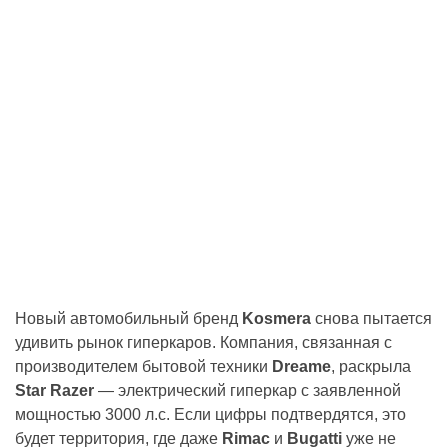
Новый автомобильный бренд
Kosmera
снова пытается
удивить рынок гиперкаров. Компания, связанная с
производителем бытовой техники
Dreame
, раскрыла
Star Razer
— электрический гиперкар с заявленной
мощностью 3000 л.с. Если цифры подтвердятся, это
будет территория, где даже
Rimac
и
Bugatti
уже не