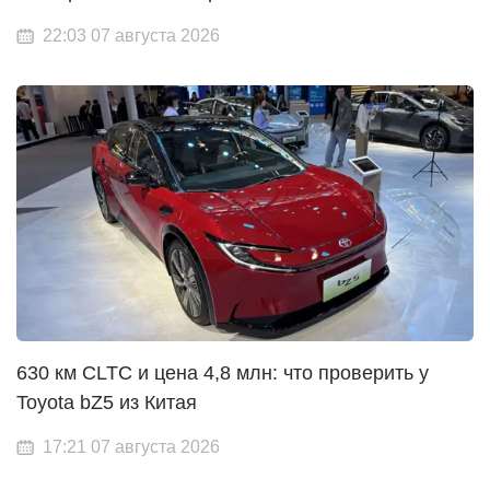
22:03 07 августа 2026
630 км CLTC и цена 4,8 млн: что проверить у
Toyota bZ5 из Китая
17:21 07 августа 2026