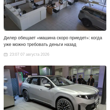
Дилер обещает «машина скоро приедет»: когда
уже можно требовать деньги назад
23:07 07 августа 2026