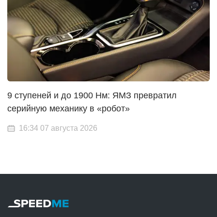
9 ступеней и до 1900 Нм: ЯМЗ превратил
серийную механику в «робот»
16:34 07 августа 2026