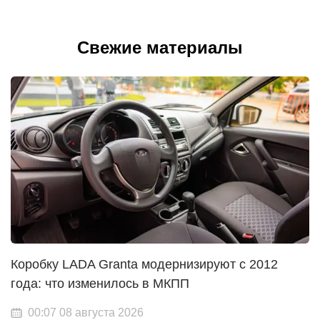
Свежие материалы
Коробку LADA Granta модернизируют с 2012
года: что изменилось в МКПП
00:07 08 августа 2026