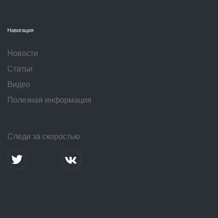
Навигация
Новости
Статьи
Видео
Полезная информация
Следи за скоростью