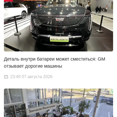
Деталь внутри батареи может сместиться: GM
отзывает дорогие машины
23:40 07 августа 2026