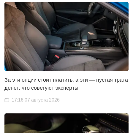
За эти опции стоит платить, а эти — пустая трата
денег: что советуют эксперты
17:16 07 августа 2026