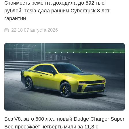
Стоимость ремонта доходила до 592 тыс.
рублей: Tesla дала ранним Cybertruck 8 лет
гарантии
22:18 07 августа 2026
Без V8, зато 600 л.с.: новый Dodge Charger Super
Bee проезжает четверть мили за 11,8 с