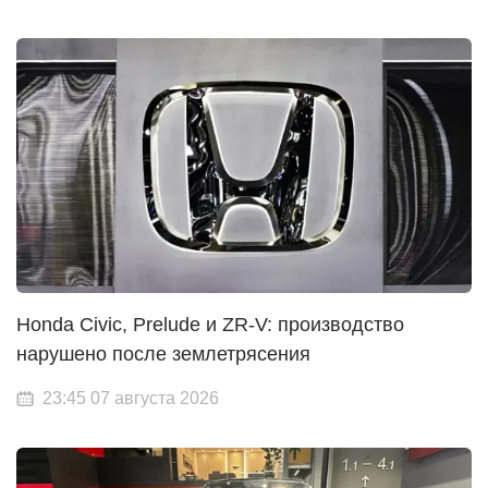
Honda Civic, Prelude и ZR-V: производство
нарушено после землетрясения
23:45 07 августа 2026