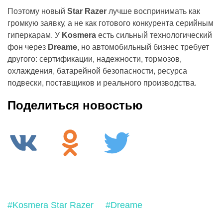
Поэтому новый
Star Razer
лучше воспринимать как
громкую заявку, а не как готового конкурента серийным
гиперкарам. У
Kosmera
есть сильный технологический
фон через
Dreame
, но автомобильный бизнес требует
другого: сертификации, надежности, тормозов,
охлаждения, батарейной безопасности, ресурса
подвески, поставщиков и реального производства.
Поделиться новостью
#Kosmera Star Razer
#Dreame