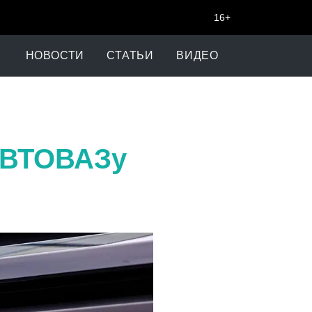
16+
НОВОСТИ
СТАТЬИ
ВИДЕО
 АВТОВАЗу