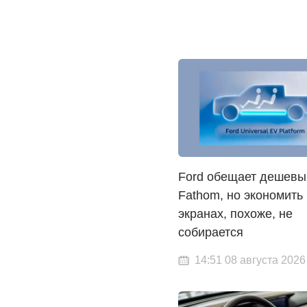
Ford обещает дешевы
Fathom, но экономить
экранах, похоже, не
собирается
14:51 08 августа 2026