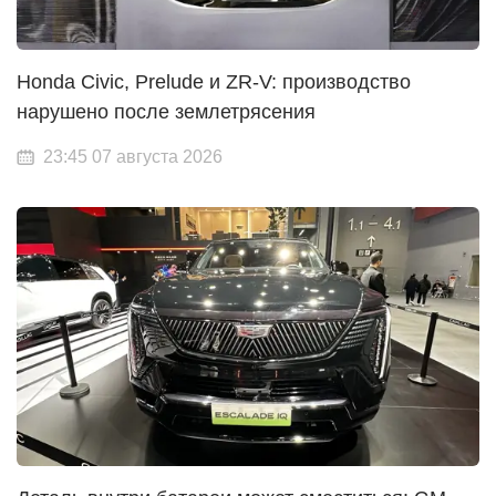
Honda Civic, Prelude и ZR-V: производство
нарушено после землетрясения
23:45 07 августа 2026