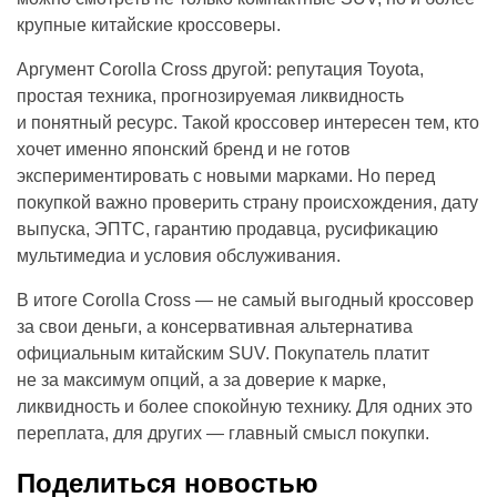
крупные китайские кроссоверы.
Аргумент Corolla Cross другой: репутация Toyota,
простая техника, прогнозируемая ликвидность
и понятный ресурс. Такой кроссовер интересен тем, кто
хочет именно японский бренд и не готов
экспериментировать с новыми марками. Но перед
покупкой важно проверить страну происхождения, дату
выпуска, ЭПТС, гарантию продавца, русификацию
мультимедиа и условия обслуживания.
В итоге Corolla Cross — не самый выгодный кроссовер
за свои деньги, а консервативная альтернатива
официальным китайским SUV. Покупатель платит
не за максимум опций, а за доверие к марке,
ликвидность и более спокойную технику. Для одних это
переплата, для других — главный смысл покупки.
Поделиться новостью