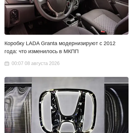
Коробку LADA Granta модернизируют с 2012
года: что изменилось в МКПП
00:07 08 августа 2026