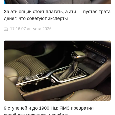
За эти опции стоит платить, а эти — пустая трата
денег: что советуют эксперты
17:16 07 августа 2026
9 ступеней и до 1900 Нм: ЯМЗ превратил