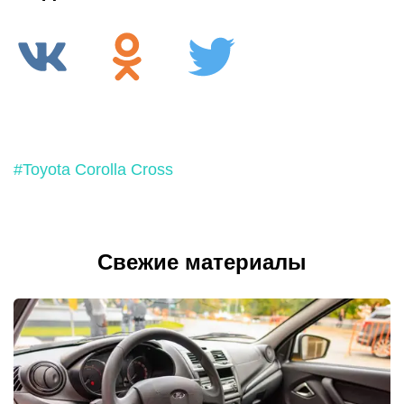
#Toyota Corolla Cross
Свежие материалы