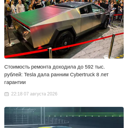
Стоимость ремонта доходила до 592 тыс.
рублей: Tesla дала ранним Cybertruck 8 лет
гарантии
22:18 07 августа 2026