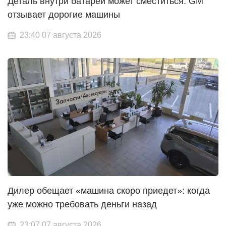
Деталь внутри батареи может сместиться: GM
отзывает дорогие машины
23:40 07 августа 2026
Дилер обещает «машина скоро приедет»: когда
уже можно требовать деньги назад
23:07 07 августа 2026