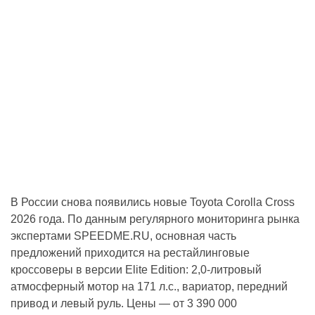
В России снова появились новые Toyota Corolla Cross
2026 года. По данным регулярного мониторинга рынка
экспертами SPEEDME.RU, основная часть
предложений приходится на рестайлинговые
кроссоверы в версии Elite Edition: 2,0-литровый
атмосферный мотор на 171 л.с., вариатор, передний
привод и левый руль. Цены — от 3 390 000