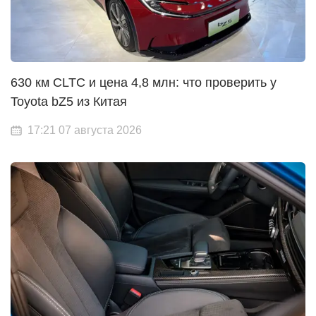
630 км CLTC и цена 4,8 млн: что проверить у
Toyota bZ5 из Китая
17:21 07 августа 2026