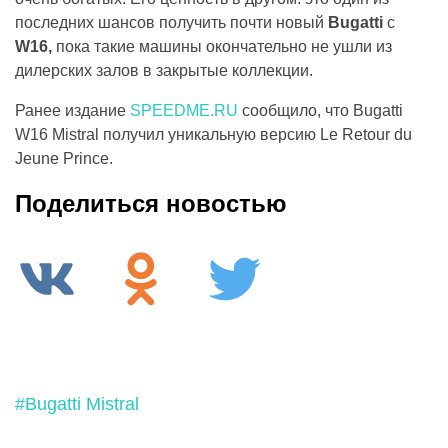
последних шансов получить почти новый
Bugatti
с
W16,
пока такие машины окончательно не ушли из
дилерских залов в закрытые коллекции.
Ранее издание
SPEEDME.RU
сообщило, что Bugatti
W16 Mistral получил уникальную версию Le Retour du
Jeune Prince.
Поделиться новостью
#Bugatti Mistral