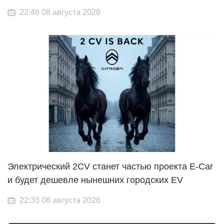
22:46 08 августа 2026
Электрический 2CV станет частью проекта E-Car
и будет дешевле нынешних городских EV
22:33 08 августа 2026