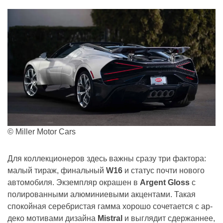
© Miller Motor Cars
Для коллекционеров здесь важны сразу три фактора:
малый тираж, финальный
W16
и статус почти нового
автомобиля. Экземпляр окрашен в
Argent Gloss
с
полированными алюминиевыми акцентами. Такая
спокойная серебристая гамма хорошо сочетается с ар-
деко мотивами дизайна
Mistral
и выглядит сдержаннее,