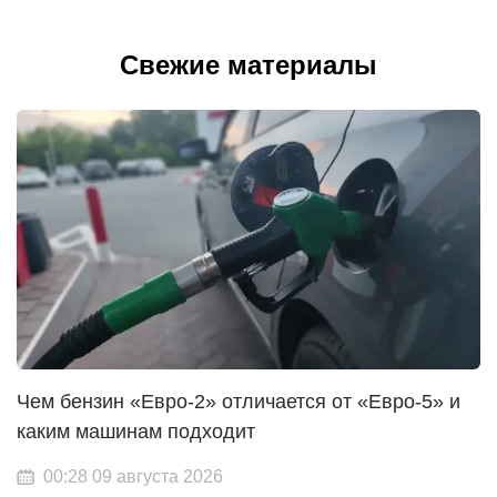
Свежие материалы
Чем бензин «Евро-2» отличается от «Евро-5» и
каким машинам подходит
00:28 09 августа 2026