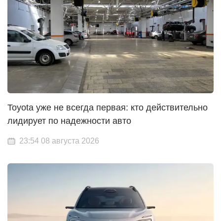
Toyota уже не всегда первая: кто действительно
лидирует по надежности авто
23:54 08 августа 2026