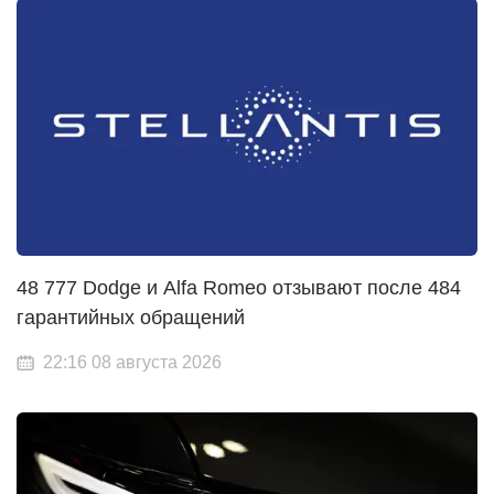
48 777 Dodge и Alfa Romeo отзывают после 484
гарантийных обращений
22:16 08 августа 2026