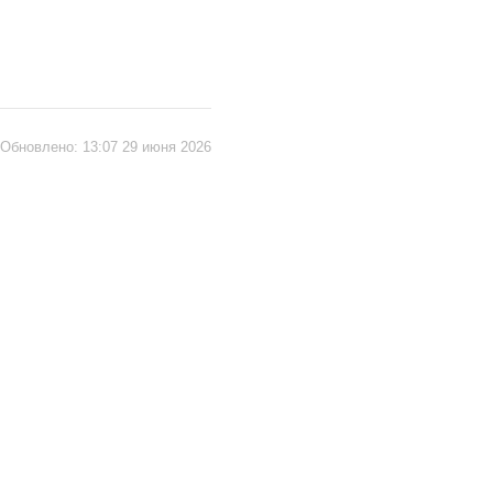
Обновлено:
13:07 29 июня 2026