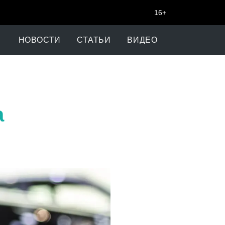
16+
НОВОСТИ
СТАТЬИ
ВИДЕО
а