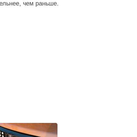
ельнее, чем раньше.