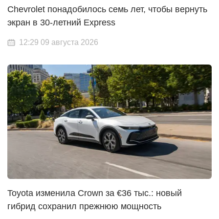
Chevrolet понадобилось семь лет, чтобы вернуть
экран в 30-летний Express
12:29 09 августа 2026
Toyota изменила Crown за €36 тыс.: новый
гибрид сохранил прежнюю мощность