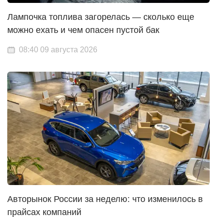
Лампочка топлива загорелась — сколько еще
можно ехать и чем опасен пустой бак
08:40 09 августа 2026
Авторынок России за неделю: что изменилось в
прайсах компаний