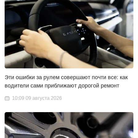
Эти ошибки за рулем совершают почти все: как
водители сами приближают дорогой ремонт
10:09 09 августа 2026