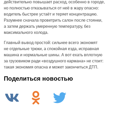
действительно повышает расход, особенно в городе,
но полностью отказываться от неё в жару опасно:
водитель быстрее устаёт и теряет концентрацию.
Разумнее сначала проветрить салон после стоянки,
а затем держать умеренную температуру, без
максимального холода.
Главный вывод простой: сильнее всего экономят
не отдельные трюки, а спокойная езда, исправная
машина и нормальные шины. А вот ехать вплотную
за грузовиком ради «воздушного кармана» не стоит:
такая экономия опасна и может закончиться ДТП.
Поделиться новостью