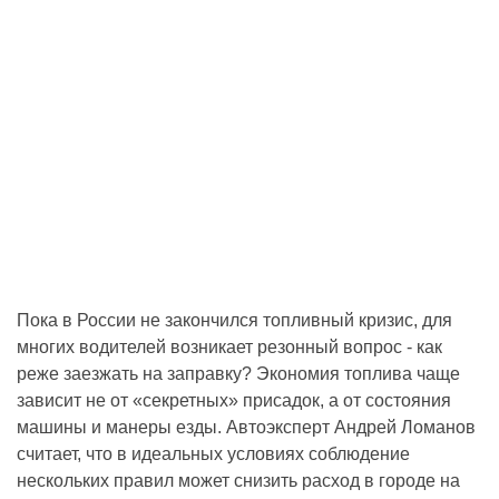
Пока в России не закончился топливный кризис, для
многих водителей возникает резонный вопрос - как
реже заезжать на заправку? Экономия топлива чаще
зависит не от «секретных» присадок, а от состояния
машины и манеры езды. Автоэксперт Андрей Ломанов
считает, что в идеальных условиях соблюдение
нескольких правил может снизить расход в городе на