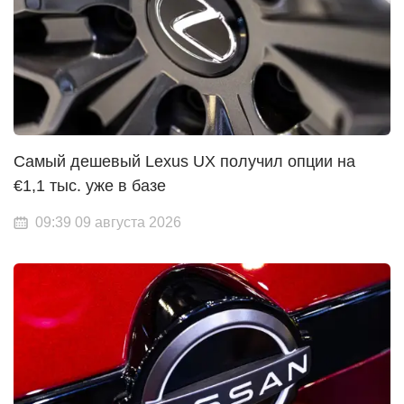
Самый дешевый Lexus UX получил опции на
€1,1 тыс. уже в базе
09:39 09 августа 2026