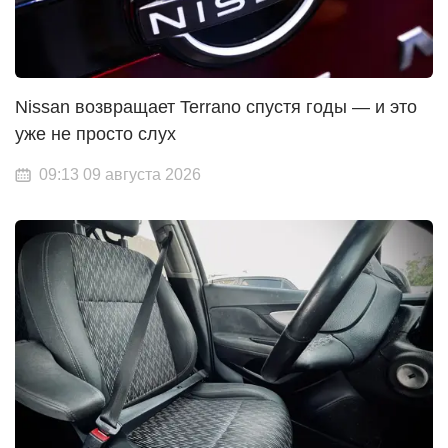
Nissan возвращает Terrano спустя годы — и это
уже не просто слух
09:13 09 августа 2026