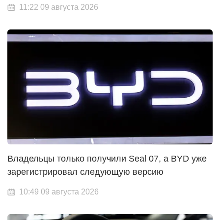
11:22 09 августа 2026
Владельцы только получили Seal 07, а BYD уже
зарегистрировал следующую версию
10:49 09 августа 2026