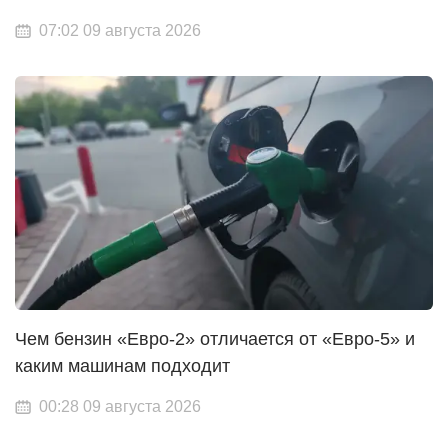
07:02 09 августа 2026
Чем бензин «Евро-2» отличается от «Евро-5» и
каким машинам подходит
00:28 09 августа 2026