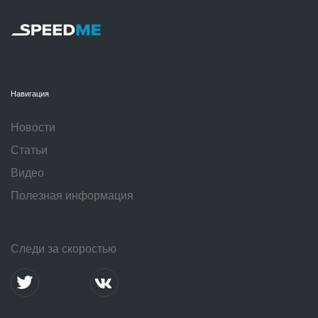
Навигация
Новости
Статьи
Видео
Полезная информация
Следи за скоростью