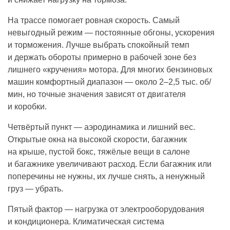
На трассе помогает ровная скорость. Самый
невыгодный режим — постоянные обгоны, ускорения
и торможения. Лучше выбрать спокойный темп
и держать обороты примерно в рабочей зоне без
лишнего «кручения» мотора. Для многих бензиновых
машин комфортный диапазон — около 2–2,5 тыс. об/
мин, но точные значения зависят от двигателя
и коробки.
Четвёртый пункт — аэродинамика и лишний вес.
Открытые окна на высокой скорости, багажник
на крыше, пустой бокс, тяжёлые вещи в салоне
и багажнике увеличивают расход. Если багажник или
поперечины не нужны, их лучше снять, а ненужный
груз — убрать.
Пятый фактор — нагрузка от электрооборудования
и кондиционера. Климатическая система