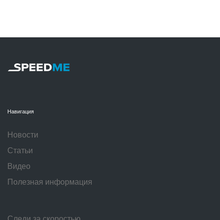
Навигация
Новости
Статьи
Видео
Полезная информация
Следи за скоростью