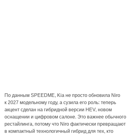
По данным SPEEDME, Kia не просто обновила Niro
к 2027 модельному году, а сузила его роль: теперь
акцент сделан на гибридной версии HEV, новом
оснащении и цифровом салоне. Это важнее обычного
рестайлинга, потому что Niro фактически превращают
в компактный технологичный гибрид для тех, кто