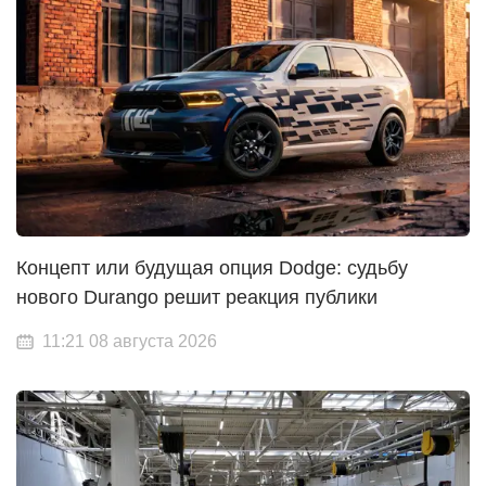
Концепт или будущая опция Dodge: судьбу
нового Durango решит реакция публики
11:21 08 августа 2026