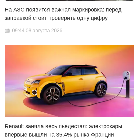
На АЗС появится важная маркировка: перед
заправкой стоит проверить одну цифру
09:44 08 августа 2026
Renault заняла весь пьедестал: электрокары
впервые вышли на 35,4% рынка Франции