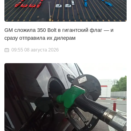
GM сложила 350 Bolt в гигантский флаг — и
сразу отправила их дилерам
09:55 08 августа 2026