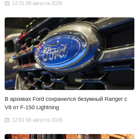
12:31 08 августа 2026
В архивах Ford сохранился безумный Ranger с
V8 от F-150 Lightning
12:01 08 августа 2026