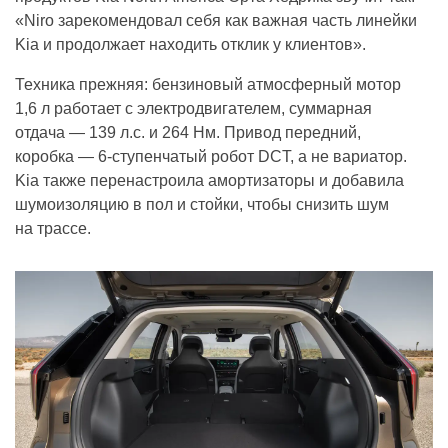
«Niro зарекомендовал себя как важная часть линейки
Kia и продолжает находить отклик у клиентов».
Техника прежняя: бензиновый атмосферный мотор
1,6 л работает с электродвигателем, суммарная
отдача — 139 л.с. и 264 Нм. Привод передний,
коробка — 6-ступенчатый робот DCT, а не вариатор.
Kia также перенастроила амортизаторы и добавила
шумоизоляцию в пол и стойки, чтобы снизить шум
на трассе.