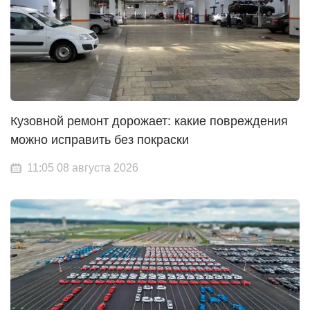
Кузовной ремонт дорожает: какие повреждения
можно исправить без покраски
11:05 08 августа 2026