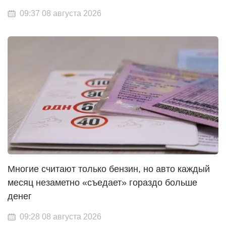
09:37 08 августа 2026
Многие считают только бензин, но авто каждый
месяц незаметно «съедает» гораздо больше
денег
09:28 08 августа 2026