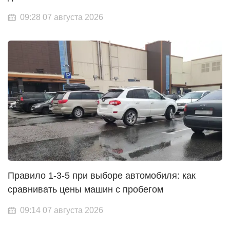
09:28 07 августа 2026
Правило 1-3-5 при выборе автомобиля: как
сравнивать цены машин с пробегом
09:14 07 августа 2026