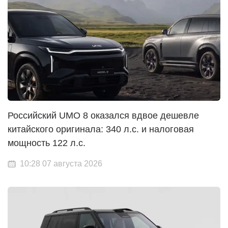
Российский UMO 8 оказался вдвое дешевле
китайского оригинала: 340 л.с. и налоговая
мощность 122 л.с.
10:28 07 августа 2026