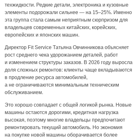
техжидкости. Редкие детали, электроника и кузовные
элементы подорожали сильнее — на 15–25%. Именно
эта группа стала самым неприятным сюрпризом для
владельцев современных китайских, корейских,
европейских и японских машин.
Директор Fit Service Татьяна Овчинникова объясняет
рост среднего чека удорожанием деталей, работ
и изменением структуры заказов. В 2026 году выросла
доля сложных ремонтов: клиенты чаще вкладываются
в продление ресурса автомобилей,
а не ограничиваются минимальным техническим
обслуживанием.
Это хорошо совпадает с общей логикой рынка. Новые
машины остаются дорогими, кредитная нагрузка
высокая, поэтому многие владельцы предпочитают
ремонтировать текущий автомобиль. Но экономия
на покупке новой машины оборачивается более