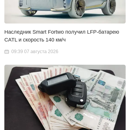
Наследник Smart Fortwo получил LFP-батарею
CATL и скорость 140 км/ч
09:39 07 августа 2026