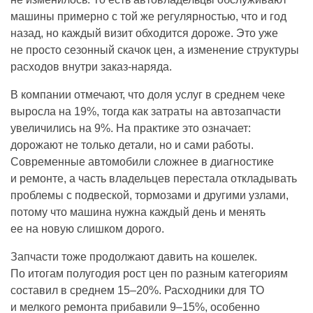
машины примерно с той же регулярностью, что и год
назад, но каждый визит обходится дороже. Это уже
не просто сезонный скачок цен, а изменение структуры
расходов внутри заказ-наряда.
В компании отмечают, что доля услуг в среднем чеке
выросла на 19%, тогда как затраты на автозапчасти
увеличились на 9%. На практике это означает:
дорожают не только детали, но и сами работы.
Современные автомобили сложнее в диагностике
и ремонте, а часть владельцев перестала откладывать
проблемы с подвеской, тормозами и другими узлами,
потому что машина нужна каждый день и менять
ее на новую слишком дорого.
Запчасти тоже продолжают давить на кошелек.
По итогам полугодия рост цен по разным категориям
составил в среднем 15–20%. Расходники для ТО
и мелкого ремонта прибавили 9–15%, особенно