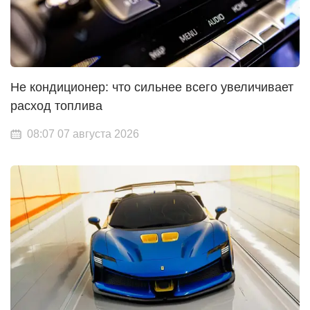
Не кондиционер: что сильнее всего увеличивает
расход топлива
08:07 07 августа 2026