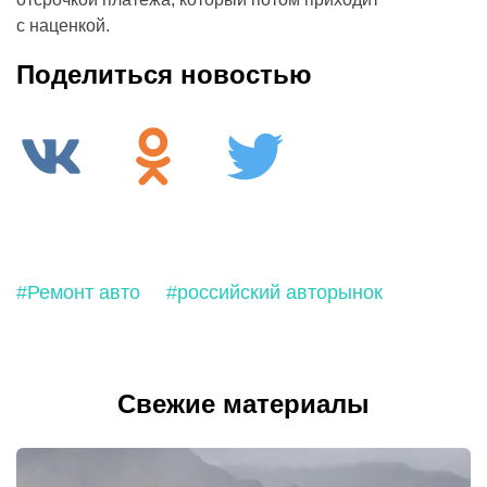
с наценкой.
Поделиться новостью
#Ремонт авто
#российский авторынок
Свежие материалы