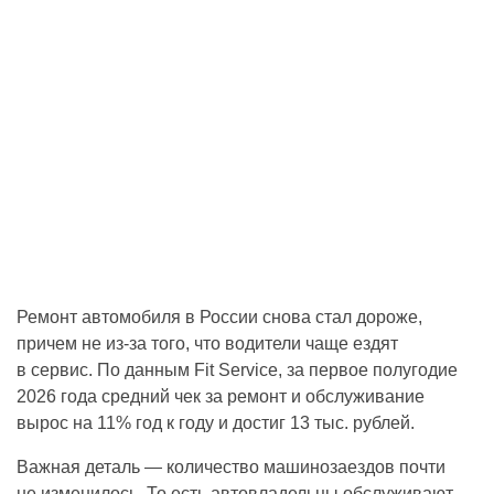
Ремонт автомобиля в России снова стал дороже,
причем не из-за того, что водители чаще ездят
в сервис. По данным Fit Service, за первое полугодие
2026 года средний чек за ремонт и обслуживание
вырос на 11% год к году и достиг 13 тыс. рублей.
Важная деталь — количество машинозаездов почти
не изменилось. То есть автовладельцы обслуживают