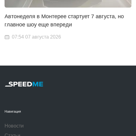
Автонеделя в Монтерее стартует 7 августа, но
главное шоу еще впереди
07:54 07 августа 2026
Навигация
Новости
Статьи