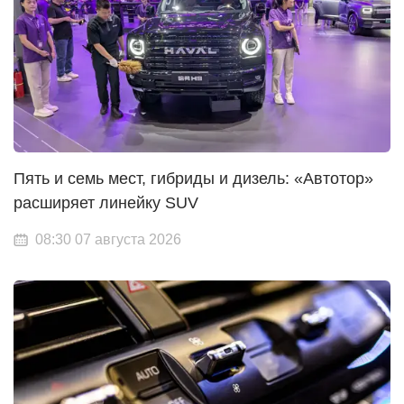
Пять и семь мест, гибриды и дизель: «Автотор»
расширяет линейку SUV
08:30 07 августа 2026