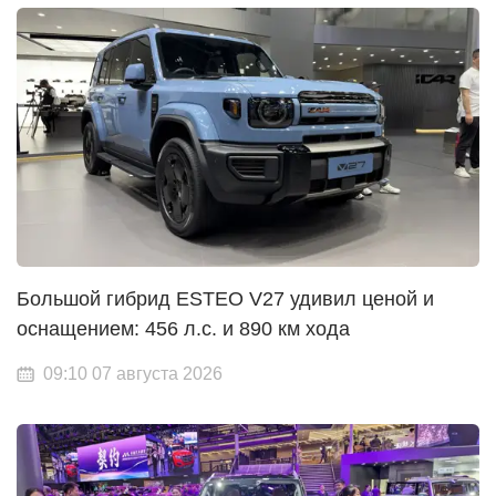
Большой гибрид ESTEO V27 удивил ценой и
оснащением: 456 л.с. и 890 км хода
09:10 07 августа 2026