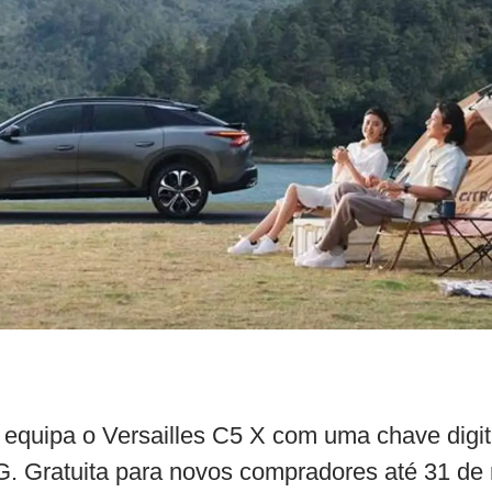
equipa o Versailles C5 X com uma chave digit
G. Gratuita para novos compradores até 31 de 