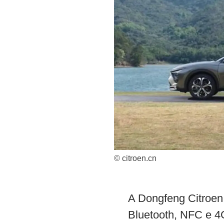
© citroen.cn
A Dongfeng Citroen 
Bluetooth, NFC e 4