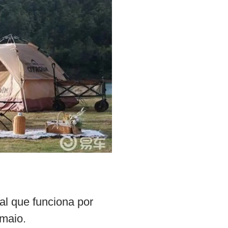
al que funciona por
maio.