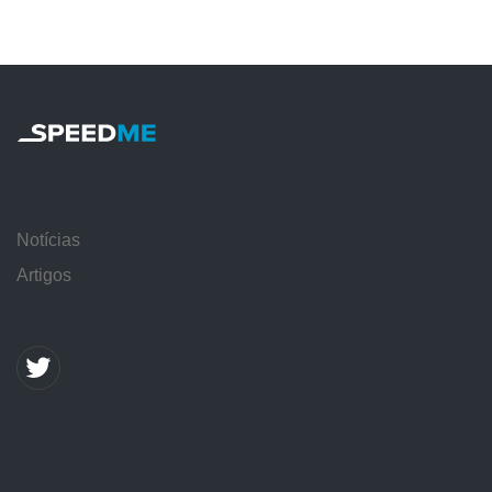
Notícias
Artigos