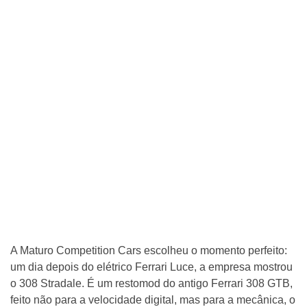
A Maturo Competition Cars escolheu o momento perfeito:
um dia depois do elétrico Ferrari Luce, a empresa mostrou
o 308 Stradale. É um restomod do antigo Ferrari 308 GTB,
feito não para a velocidade digital, mas para a mecânica, o