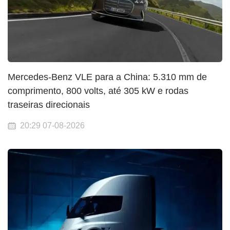
Mercedes-Benz VLE para a China: 5.310 mm de
comprimento, 800 volts, até 305 kW e rodas
traseiras direcionais
20:29 07-08-2026