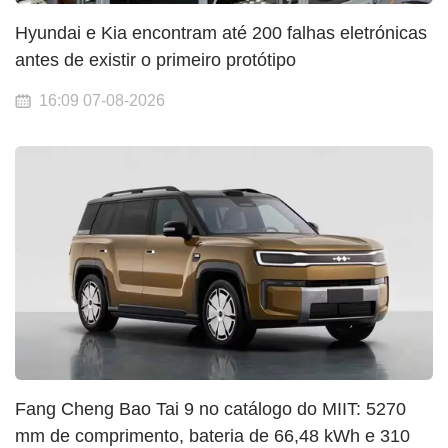
Hyundai e Kia encontram até 200 falhas eletrónicas
antes de existir o primeiro protótipo
16:09 07-08-2026
Fang Cheng Bao Tai 9 no catálogo do MIIT: 5270
mm de comprimento, bateria de 66,48 kWh e 310