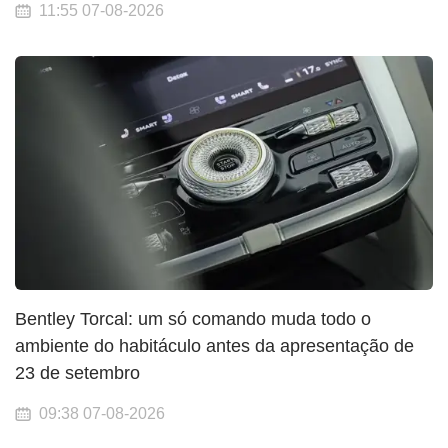
11:55 07-08-2026
Bentley Torcal: um só comando muda todo o
ambiente do habitáculo antes da apresentação de
23 de setembro
09:38 07-08-2026