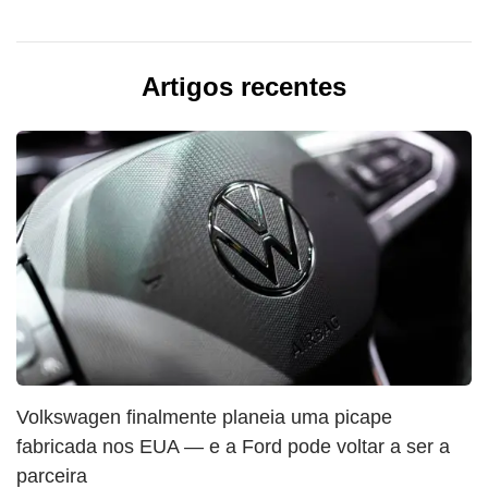
Artigos recentes
Volkswagen finalmente planeia uma picape
fabricada nos EUA — e a Ford pode voltar a ser a
parceira