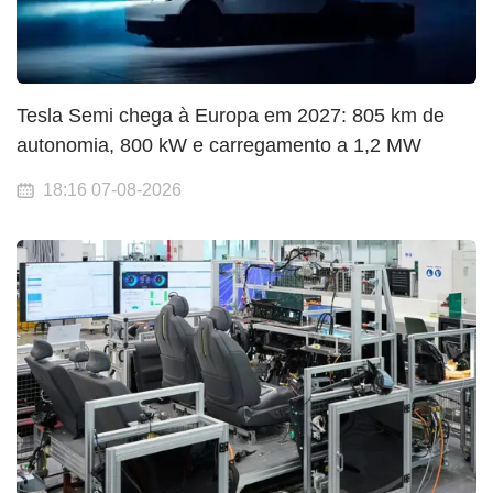
Tesla Semi chega à Europa em 2027: 805 km de
autonomia, 800 kW e carregamento a 1,2 MW
18:16 07-08-2026