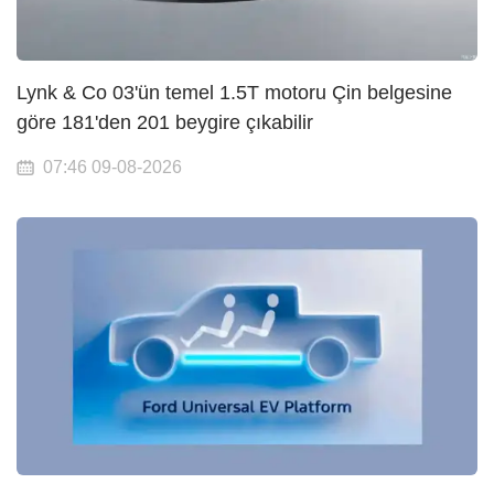
Lynk & Co 03'ün temel 1.5T motoru Çin belgesine
göre 181'den 201 beygire çıkabilir
07:46 09-08-2026