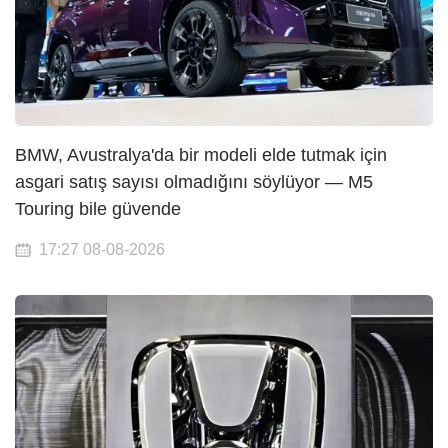
BMW, Avustralya'da bir modeli elde tutmak için
asgari satış sayısı olmadığını söylüyor — M5
Touring bile güvende
17:27 08-08-2026