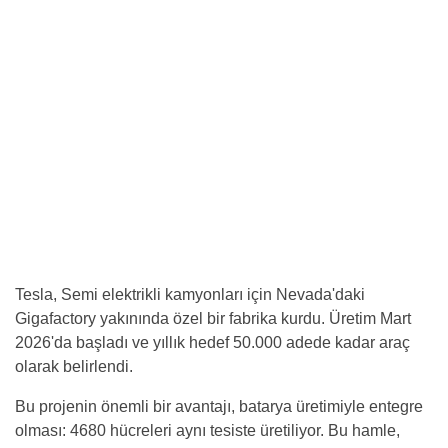
Tesla, Semi elektrikli kamyonları için Nevada'daki
Gigafactory yakınında özel bir fabrika kurdu. Üretim Mart
2026'da başladı ve yıllık hedef 50.000 adede kadar araç
olarak belirlendi.
Bu projenin önemli bir avantajı, batarya üretimiyle entegre
olması: 4680 hücreleri aynı tesiste üretiliyor. Bu hamle,