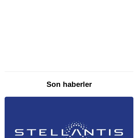
Son haberler