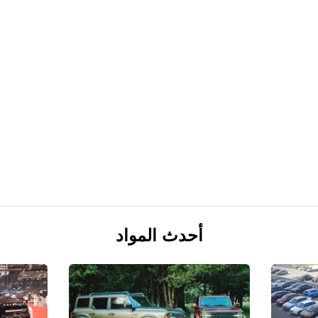
أحدث المواد