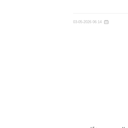
06:14 03-05-2026