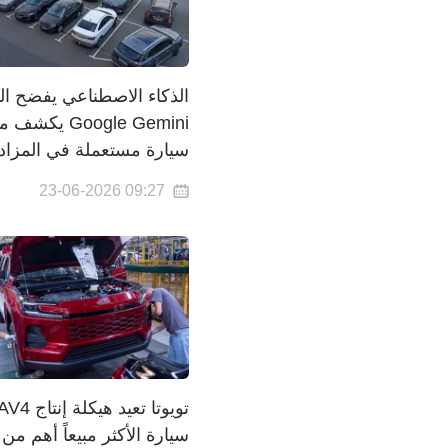
الذكاء الاصطناعي يفضح الب
Google Gemini يك
سيارة مستعملة في المزاد
09:27 23-06-2026
سيارة الأكثر مبيعاً أهم من 