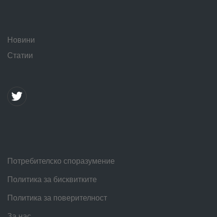
Новини
Статии
Потребителско споразумение
Политика за бисквитките
Политика за поверителност
За нас