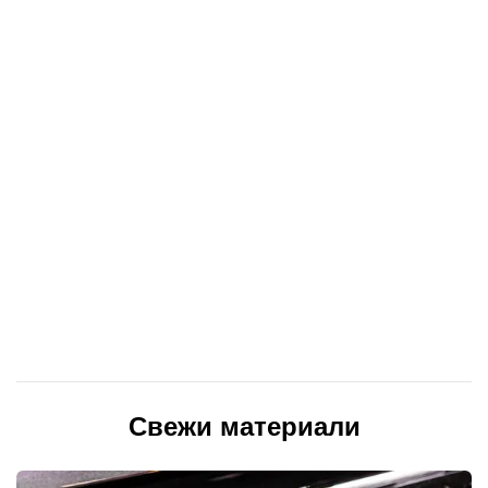
Свежи материали