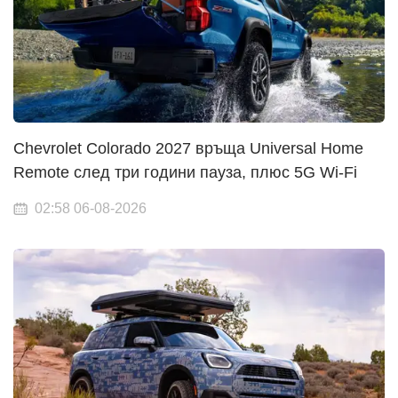
Chevrolet Colorado 2027 връща Universal Home
Remote след три години пауза, плюс 5G Wi-Fi
02:58 06-08-2026