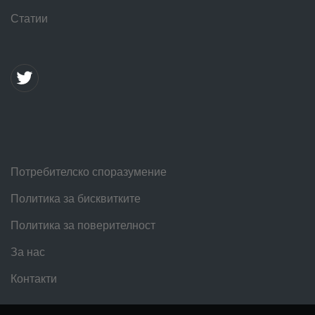
Статии
Потребителско споразумение
Политика за бисквитките
Политика за поверителност
За нас
Контакти