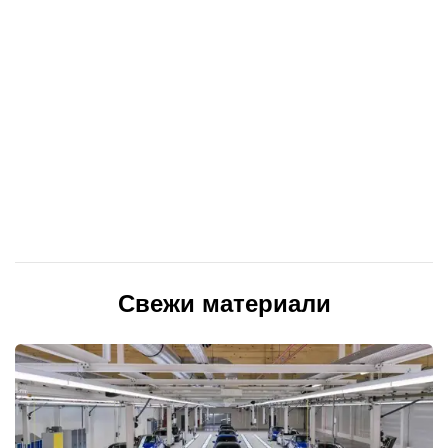
Свежи материали