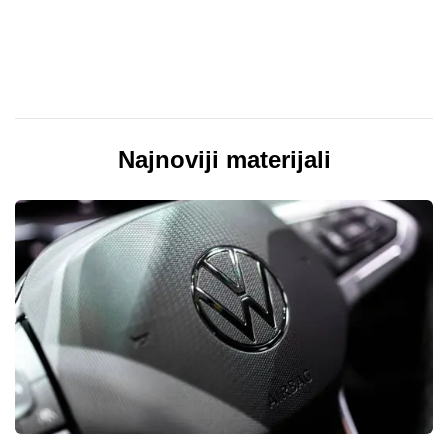
Najnoviji materijali