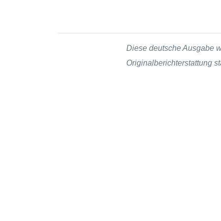
Diese deutsche Ausgabe wur
Originalberichterstattung 