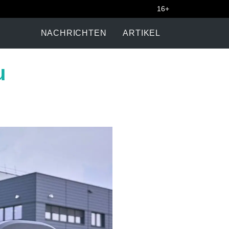
16+
NACHRICHTEN
ARTIKEL
u