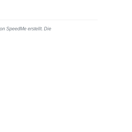
on SpeedMe erstellt. Die