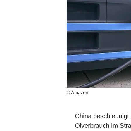
© Amazon
China beschleunigt
Ölverbrauch im Stra