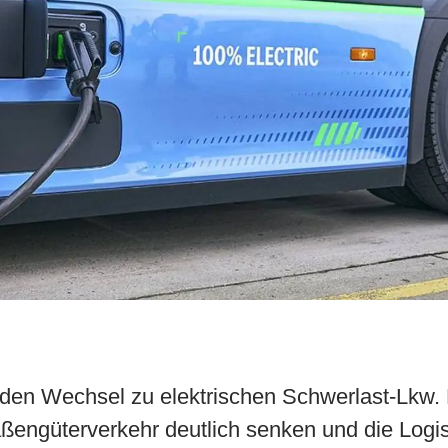
 den Wechsel zu elektrischen Schwerlast-Lkw.
ßengüterverkehr deutlich senken und die Logi