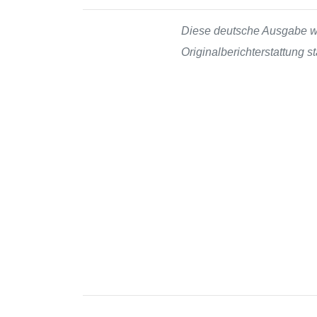
Diese deutsche Ausgabe wur
Originalberichterstattung 