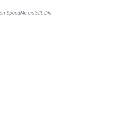
on SpeedMe erstellt. Die