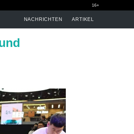
16+
NACHRICHTEN
ARTIKEL
 und