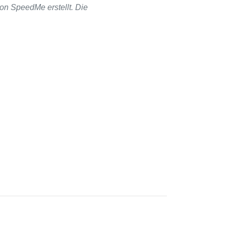
on SpeedMe erstellt. Die