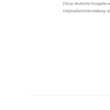
Diese deutsche Ausgabe wur
Originalberichterstattung 