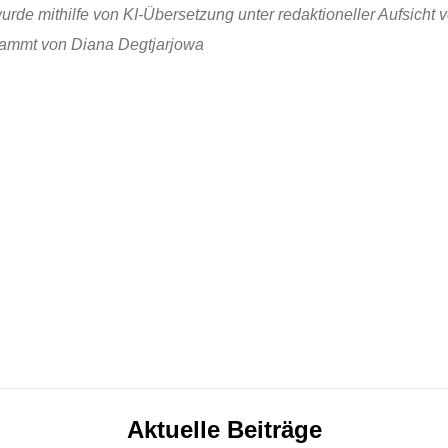
de mithilfe von KI-Übersetzung unter redaktioneller Aufsicht v
stammt von Diana Degtjarjowa
Aktuelle Beiträge