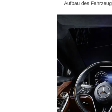
Aufbau des Fahrzeug