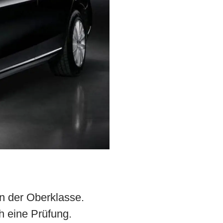
n der Oberklasse.
 eine Prüfung.