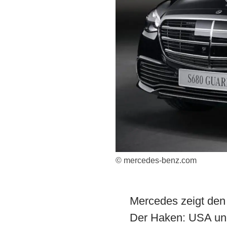
© mercedes-benz.com
Mercedes zeigt den
Der Haken: USA und